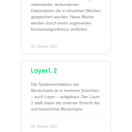
miteinander verbundenen
Datensätzen die in einzelnen Blöcken
gespeichert werden. Neue Blöcke
werden durch einen sogenanten
Konsensalgorithmus verifiziert.
28. Januar 2022
Layer1, 2
Die Systemarchitektur der
Blockchains ist in mehrere Schichten
– auch Layer – aufgebaut. Der Layer
1 stellt dabei die unterste Schicht dar
und bezeichnet Blockchains
28. Januar 2022