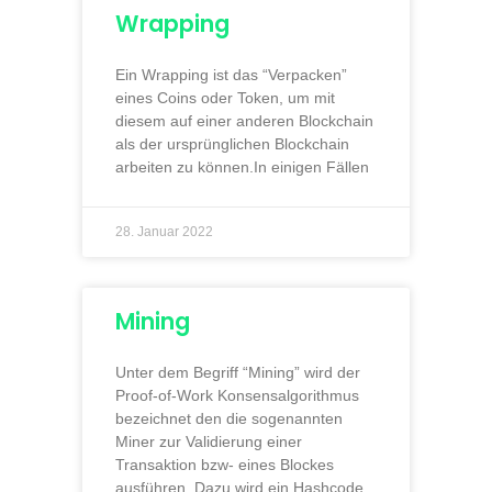
Wrapping
Ein Wrapping ist das “Verpacken”
eines Coins oder Token, um mit
diesem auf einer anderen Blockchain
als der ursprünglichen Blockchain
arbeiten zu können.In einigen Fällen
28. Januar 2022
Mining
Unter dem Begriff “Mining” wird der
Proof-of-Work Konsensalgorithmus
bezeichnet den die sogenannten
Miner zur Validierung einer
Transaktion bzw- eines Blockes
ausführen. Dazu wird ein Hashcode