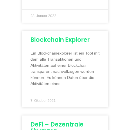
28. Januar 2022
Blockchain Explorer
Ein Blockchainexplorer ist ein Tool mit
dem alle Transaktionen und
Aktivitäten auf einer Blockchain
transparent nachvollzogen werden
können. Es können Daten über die
Aktivitäten eines
7. Oktober 2021
DeFi – Dezentrale