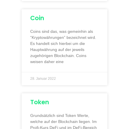
Coin
Coins sind das, was gemeinhin als
“Kryptowährungen” bezeichnet wird.
Es handelt sich hierbei um die
Hauptwährung auf der jeweils
zugehörigen Blockchain. Coins
weisen daher eine
28. Januar 2022
Token
Grundsätzlich sind Token Werte,
welche auf der Blockchain liegen. Im
Profi-Kurs DeFi und im DeFi-Bereich