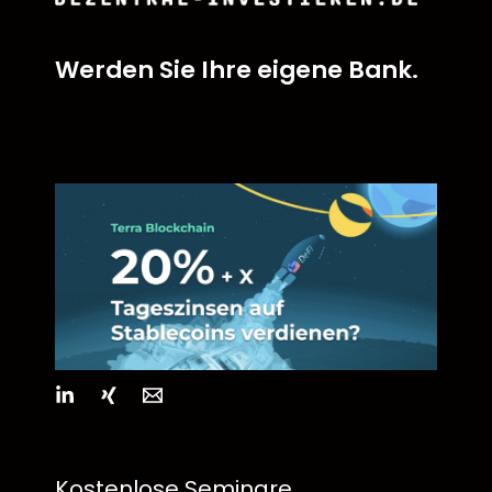
Werden Sie Ihre eigene Bank.
Kostenlose Seminare