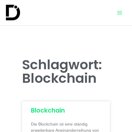
Schlagwort:
Blockchain
Blockchain
Die Blockchain ist eine ständig
erweiterbare Aneinanderreihung von