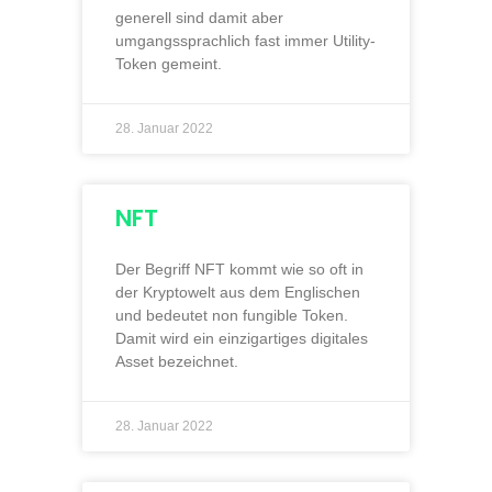
generell sind damit aber
umgangssprachlich fast immer Utility-
Token gemeint.
28. Januar 2022
NFT
Der Begriff NFT kommt wie so oft in
der Kryptowelt aus dem Englischen
und bedeutet non fungible Token.
Damit wird ein einzigartiges digitales
Asset bezeichnet.
28. Januar 2022