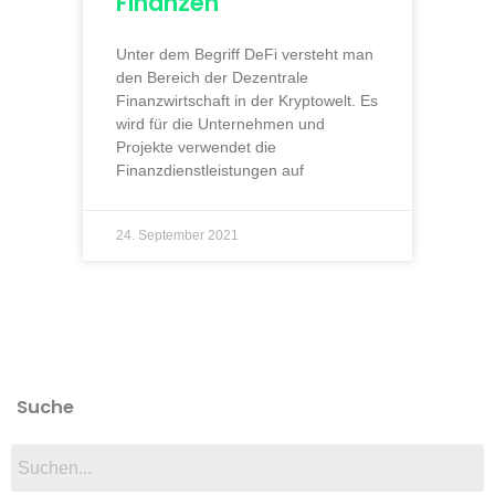
Finanzen
Unter dem Begriff DeFi versteht man
den Bereich der Dezentrale
Finanzwirtschaft in der Kryptowelt. Es
wird für die Unternehmen und
Projekte verwendet die
Finanzdienstleistungen auf
24. September 2021
Suche