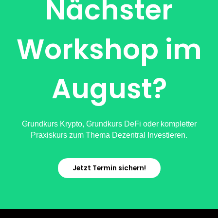
Nächster
Workshop im
August?
Grundkurs Krypto, Grundkurs DeFi oder kompletter
Praxiskurs zum Thema Dezentral Investieren.
Jetzt Termin sichern!