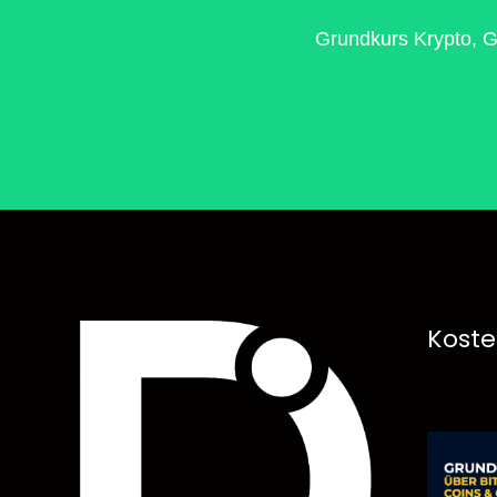
Grundkurs Krypto, G
Koste