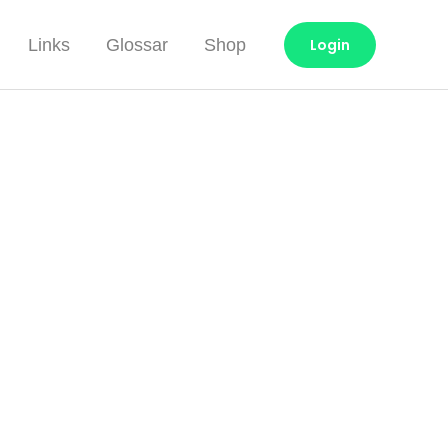
Links
Glossar
Shop
Login