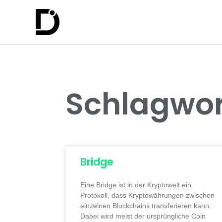
Schlagwor
Bridge
Eine Bridge ist in der Kryptowelt ein
Protokoll, dass Kryptowährungen zwischen
einzelnen Blockchains transferieren kann.
Dabei wird meist der ursprüngliche Coin