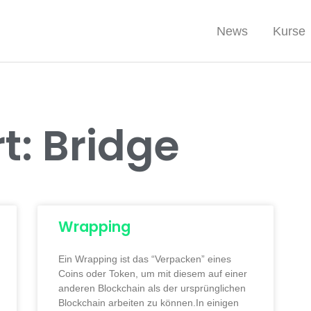
News
Kurse
t: Bridge
Wrapping
Ein Wrapping ist das “Verpacken” eines
Coins oder Token, um mit diesem auf einer
anderen Blockchain als der ursprünglichen
Blockchain arbeiten zu können.In einigen