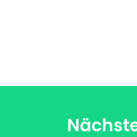
Nächste