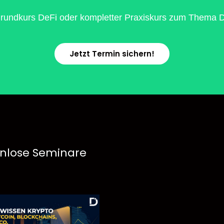
rundkurs DeFi oder kompletter Praxiskurs zum Thema De
Jetzt Termin sichern!
nlose Seminare