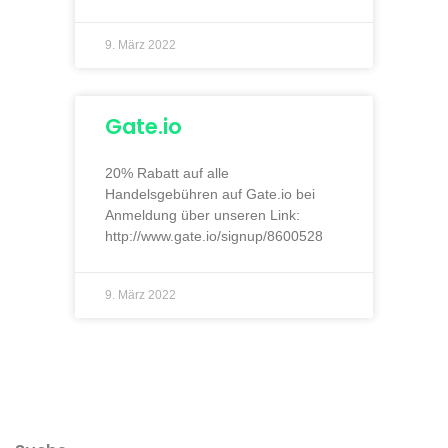
9. März 2022
Gate.io
20% Rabatt auf alle
Handelsgebühren auf Gate.io bei
Anmeldung über unseren Link:
http://www.gate.io/signup/8600528
9. März 2022