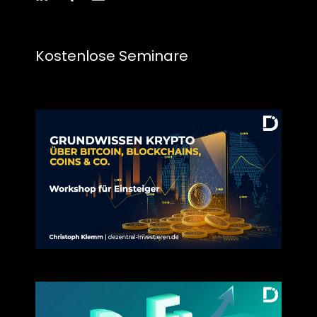
Kostenlose Seminare