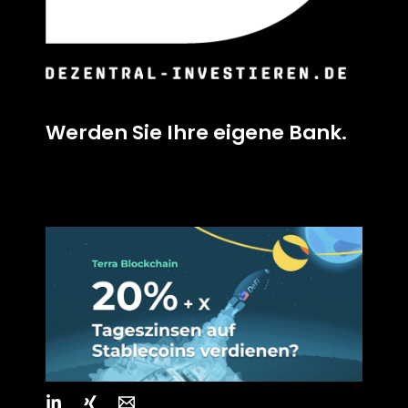
Werden Sie Ihre eigene Bank.