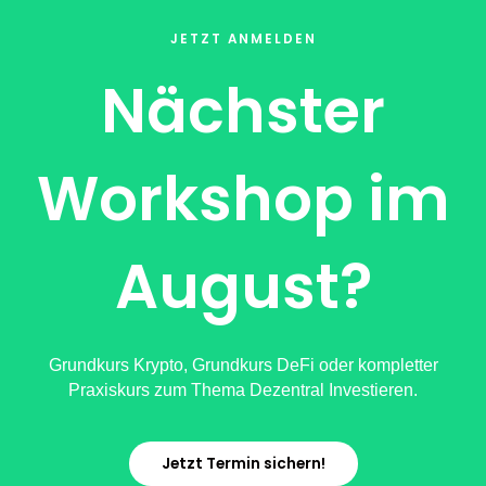
JETZT ANMELDEN
Nächster
Workshop im
August?
Grundkurs Krypto, Grundkurs DeFi oder kompletter
Praxiskurs zum Thema Dezentral Investieren.
Jetzt Termin sichern!