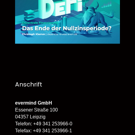
Anschrift
evermind GmbH
Essener Straße 100
04357 Leipzig
Telefon: +49 341 253966-0
Telefax: +49 341 253966-1