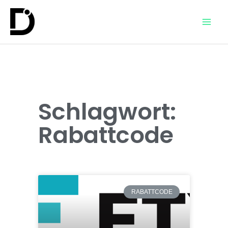
Schlagwort:
Rabattcode
RABATTCODE