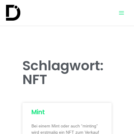
Schlagwort:
NFT
Mint
Bei einem Mint oder auch “minting”
wird erstmalig ein NFT zum Verkauf