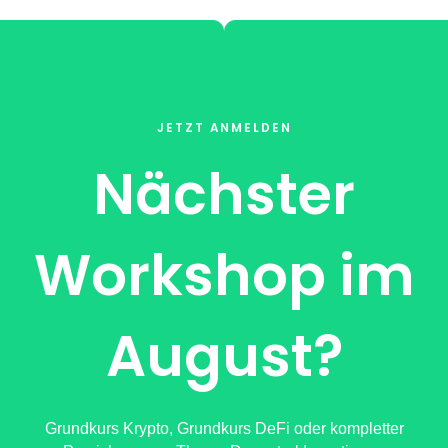
JETZT ANMELDEN
Nächster
Workshop im
August?
Grundkurs Krypto, Grundkurs DeFi oder kompletter