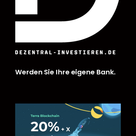
Werden Sie Ihre eigene Bank.