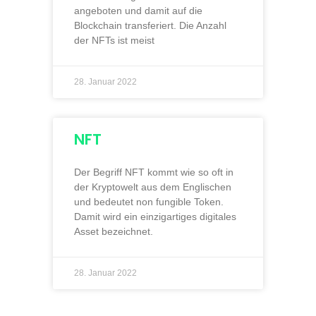
angeboten und damit auf die
Blockchain transferiert. Die Anzahl
der NFTs ist meist
28. Januar 2022
NFT
Der Begriff NFT kommt wie so oft in
der Kryptowelt aus dem Englischen
und bedeutet non fungible Token.
Damit wird ein einzigartiges digitales
Asset bezeichnet.
28. Januar 2022