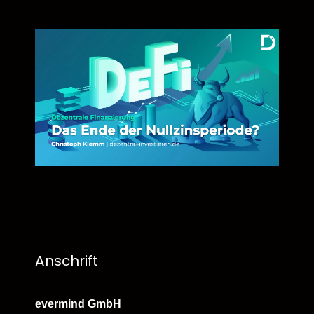
Anschrift
evermind GmbH