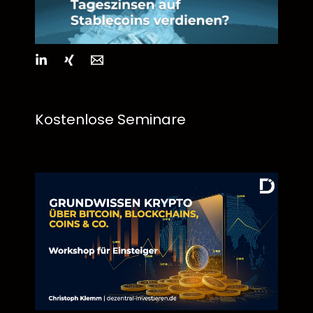
Kostenlose Seminare