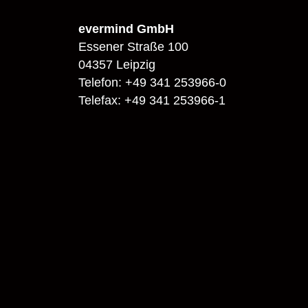
evermind GmbH
Essener Straße 100
04357 Leipzig
Telefon: +49 341 253966-0
Telefax: +49 341 253966-1