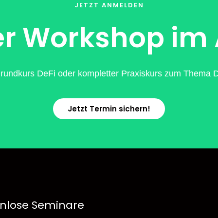
JETZT ANMELDEN
r Workshop im
rundkurs DeFi oder kompletter Praxiskurs zum Thema De
Jetzt Termin sichern!
nlose Seminare