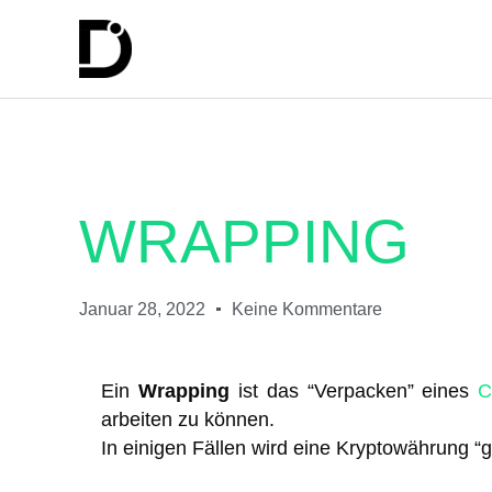
WRAPPING
Januar 28, 2022
Keine Kommentare
Ein
Wrapping
ist das “Verpacken” eines
C
arbeiten zu können.
In einigen Fällen wird eine Kryptowährung 