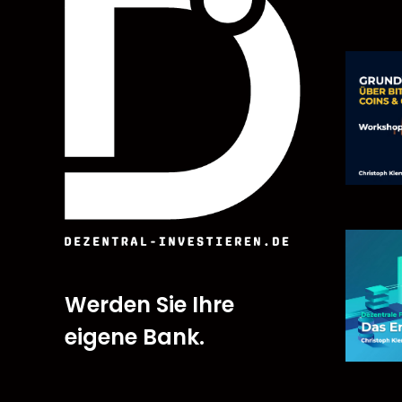
Werden Sie Ihre
eigene Bank.