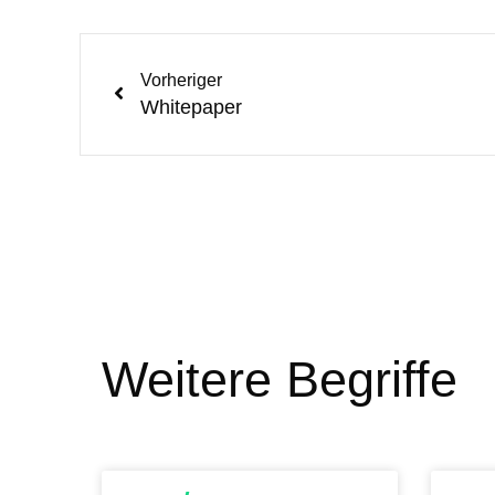
Vorheriger
Whitepaper
Weitere Begriffe