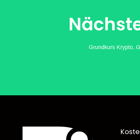
Nächste
Grundkurs Krypto, G
Koste