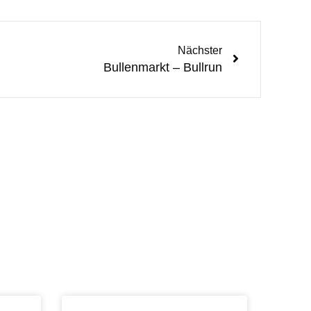
Nächster
Bullenmarkt – Bullrun