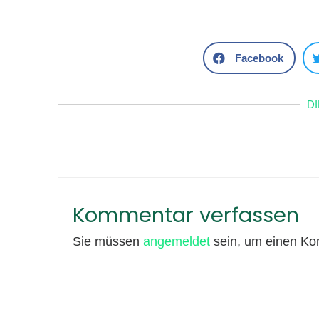
Facebook
D
Kommentar verfassen
Sie müssen
angemeldet
sein, um einen K