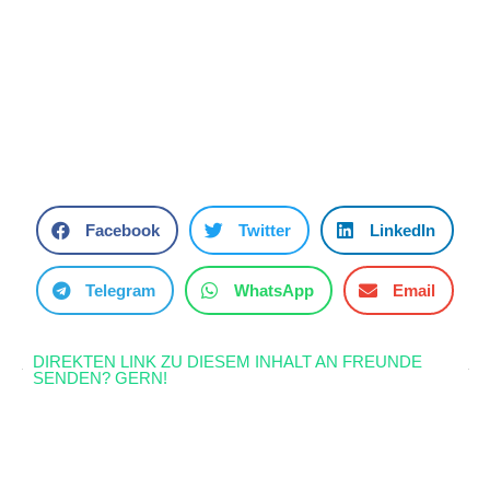
Facebook
Twitter
LinkedIn
Telegram
WhatsApp
Email
DIREKTEN LINK ZU DIESEM INHALT AN FREUNDE
SENDEN? GERN!