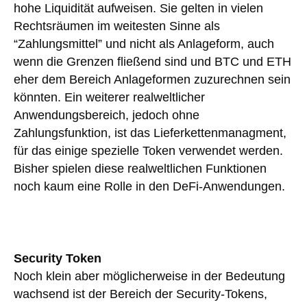
hohe Liquidität aufweisen. Sie gelten in vielen
Rechtsräumen im weitesten Sinne als
“Zahlungsmittel” und nicht als Anlageform, auch
wenn die Grenzen fließend sind und BTC und ETH
eher dem Bereich Anlageformen zuzurechnen sein
könnten. Ein weiterer realweltlicher
Anwendungsbereich, jedoch ohne
Zahlungsfunktion, ist das Lieferkettenmanagment,
für das einige spezielle Token verwendet werden.
Bisher spielen diese realweltlichen Funktionen
noch kaum eine Rolle in den DeFi-Anwendungen.
Security Token
Noch klein aber möglicherweise in der Bedeutung
wachsend ist der Bereich der Security-Tokens,