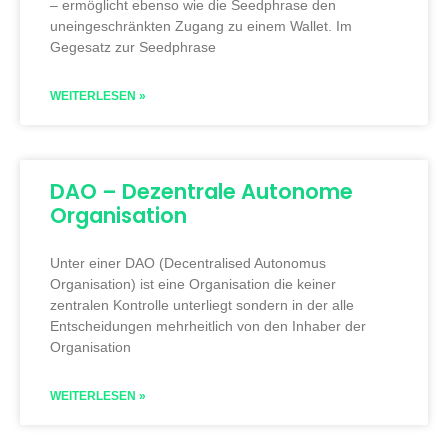
– ermöglicht ebenso wie die Seedphrase den
uneingeschränkten Zugang zu einem Wallet. Im
Gegesatz zur Seedphrase
WEITERLESEN »
DAO – Dezentrale Autonome
Organisation
Unter einer DAO (Decentralised Autonomus
Organisation) ist eine Organisation die keiner
zentralen Kontrolle unterliegt sondern in der alle
Entscheidungen mehrheitlich von den Inhaber der
Organisation
WEITERLESEN »