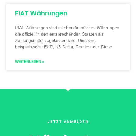
FIAT Währungen
FIAT Währungen sind alle herkömmlichen Währungen
die offiziell in den entsprechenden Staaten als
Zahlungsmittel zugelassen sind. Dies sind
beispielsweise EUR, US Dollar, Franken etc. Diese
WEITERLESEN »
JETZT ANMELDEN