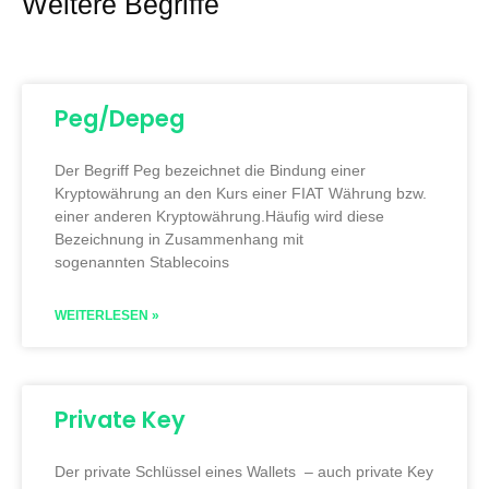
Weitere Begriffe
Peg/Depeg
Der Begriff Peg bezeichnet die Bindung einer
Kryptowährung an den Kurs einer FIAT Währung bzw.
einer anderen Kryptowährung.Häufig wird diese
Bezeichnung in Zusammenhang mit
sogenannten Stablecoins
WEITERLESEN »
Private Key
Der private Schlüssel eines Wallets – auch private Key