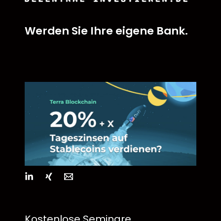
Werden Sie Ihre eigene Bank.
Kostenlose Seminare