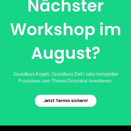
Nächster
Workshop im
August?
Grundkurs Krypto, Grundkurs DeFi oder kompletter
Praxiskurs zum Thema Dezentral Investieren.
Jetzt Termin sichern!