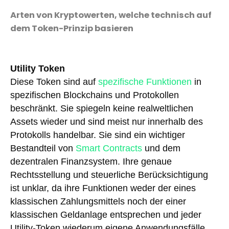
Arten von Kryptowerten, welche technisch auf
dem Token-Prinzip basieren
Utility Token
Diese Token sind auf
spezifische Funktionen
in
spezifischen Blockchains und Protokollen
beschränkt. Sie spiegeln keine realweltlichen
Assets wieder und sind meist nur innerhalb des
Protokolls handelbar. Sie sind ein wichtiger
Bestandteil von
Smart Contracts
und dem
dezentralen Finanzsystem. Ihre genaue
Rechtsstellung und steuerliche Berücksichtigung
ist unklar, da ihre Funktionen weder der eines
klassischen Zahlungsmittels noch der einer
klassischen Geldanlage entsprechen und jeder
Utility-Token wiederum eigene Anwendungsfälle