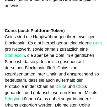
aufweist.
Coins (auch Plattform-Token)
Coins sind die Hauptwährungen ihrer jeweiligen
Blockchain. Es gibt hierbei genau eine eigene
Coin
pro Netzwerk, sowie oftmals zusätzlich eine
Stablecoin
, die aber keine Coin im eigentlichen
Sinne ist, da sie ja technisch gesehen auf
derselben Blockchain läuft. Coins sind
Repräsentanten ihrer Chain und entsprechend so
bedeutsam, dass sie auch außerhalb der
Protokolle in der Chain an
DEX
s und
CEX
s
gehandelt und getauscht werden können. Mittels
Bridging
können Coins dabei sogar in andere
Chains exportiert werden. Die meisten Coins