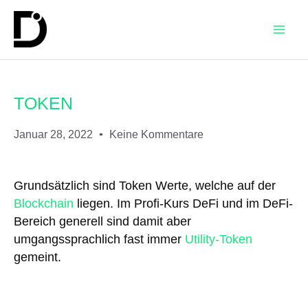
TOKEN
Januar 28, 2022
Keine Kommentare
Grundsätzlich sind Token Werte, welche auf der
Blockchain
liegen. Im Profi-Kurs DeFi und im DeFi-
Bereich generell sind damit aber
umgangssprachlich fast immer
Utility-Token
gemeint.