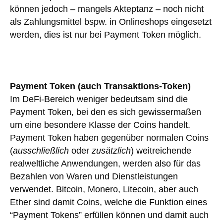
können jedoch – mangels Akteptanz – noch nicht
als Zahlungsmittel bspw. in Onlineshops eingesetzt
werden, dies ist nur bei Payment Token möglich.
Payment Token (auch Transaktions-Token)
Im DeFi-Bereich weniger bedeutsam sind die
Payment Token, bei den es sich gewissermaßen
um eine besondere Klasse der Coins handelt.
Payment Token haben gegenüber normalen Coins
(
ausschließlich
oder
zusätzlich
) weitreichende
realweltliche Anwendungen, werden also für das
Bezahlen von Waren und Dienstleistungen
verwendet. Bitcoin, Monero, Litecoin, aber auch
Ether sind damit Coins, welche die Funktion eines
“Payment Tokens” erfüllen können und damit auch