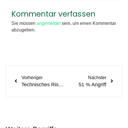
Kommentar verfassen
Sie müssen
angemeldet
sein, um einen Kommentar
abzugeben.
Vorheriger
Nächster
Technisches Risiko
51 % Angriff