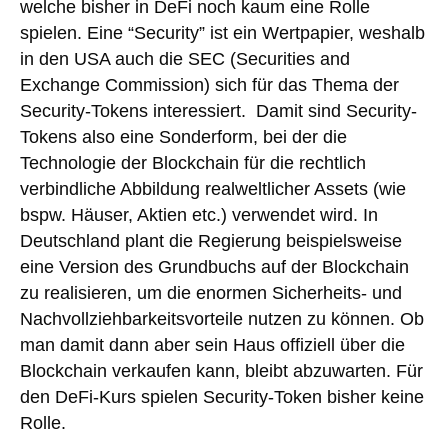
welche bisher in DeFi noch kaum eine Rolle
spielen. Eine “Security” ist ein Wertpapier, weshalb
in den USA auch die SEC (Securities and
Exchange Commission) sich für das Thema der
Security-Tokens interessiert. Damit sind Security-
Tokens also eine Sonderform, bei der die
Technologie der Blockchain für die rechtlich
verbindliche Abbildung realweltlicher Assets (wie
bspw. Häuser, Aktien etc.) verwendet wird. In
Deutschland plant die Regierung beispielsweise
eine Version des Grundbuchs auf der Blockchain
zu realisieren, um die enormen Sicherheits- und
Nachvollziehbarkeitsvorteile nutzen zu können. Ob
man damit dann aber sein Haus offiziell über die
Blockchain verkaufen kann, bleibt abzuwarten. Für
den DeFi-Kurs spielen Security-Token bisher keine
Rolle.