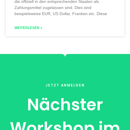
die offiziell in den entsprechenden Staaten als
Zahlungsmittel zugelassen sind. Dies sind
beispielsweise EUR, US Dollar, Franken etc. Diese
WEITERLESEN »
JETZT ANMELDEN
Nächster
Workshop im