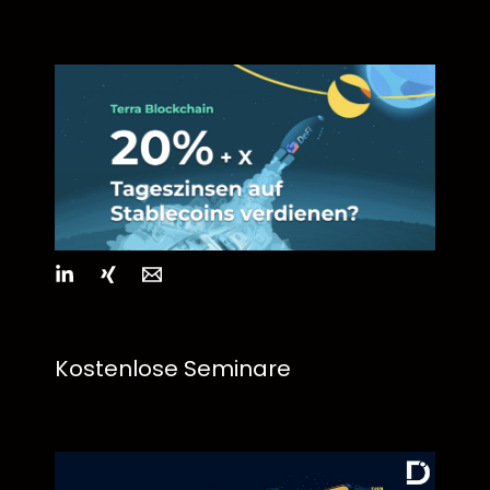
Kostenlose Seminare