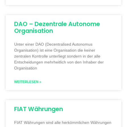
DAO – Dezentrale Autonome
Organisation
Unter einer DAO (Decentralised Autonomus
Organisation) ist eine Organisation die keiner
zentralen Kontrolle unterliegt sondern in der alle
Entscheidungen mehrheitlich von den Inhaber der
Organisation
WEITERLESEN »
FIAT Währungen
FIAT Währungen sind alle herkömmlichen Währungen