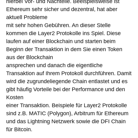
hierbei Vor- und Nachteile. Beeispielsweise ist
Ethereum sehr sicher und dezentral, hat aber
aktuell Probleme
mit sehr hohen Gebühren. An dieser Stelle
kommen die Layer2 Protokolle ins Spiel. Diese
laufen auf einer Blockchain und starten beim
Beginn der Transaktion in dem Sie einen Token
aus der Blockchain
ansprechen und danach die eigentliche
Transaktion auf Ihrem Protokoll durchführen. Damit
wird die zugrundeliegende Chain entlastet und es
gibt häufig Vorteile bei der Performance und den
Kosten
einer Transaktion. Beispiele für Layer2 Protokolle
sind z.B. MATIC (Polygon), Arbitrum für Ethereum
und das Lightning Netzwerk sowie die DFI Chain
für Bitcoin.