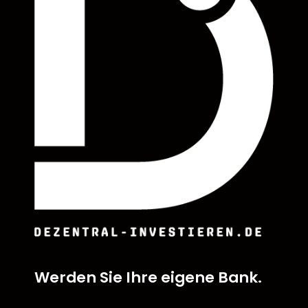
Werden Sie Ihre eigene Bank.