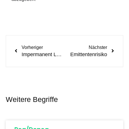
Vorheriger
Nächster
Impermanent Loss
Emittentenrisiko
Weitere Begriffe