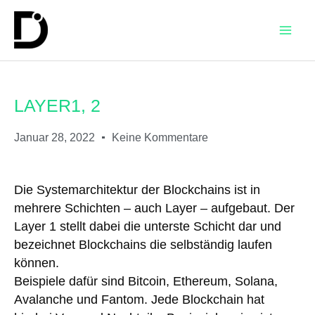
LAYER1, 2
Januar 28, 2022
Keine Kommentare
Die Systemarchitektur der Blockchains ist in
mehrere Schichten – auch Layer – aufgebaut. Der
Layer 1 stellt dabei die unterste Schicht dar und
bezeichnet Blockchains die selbständig laufen
können.
Beispiele dafür sind Bitcoin, Ethereum, Solana,
Avalanche und Fantom. Jede Blockchain hat