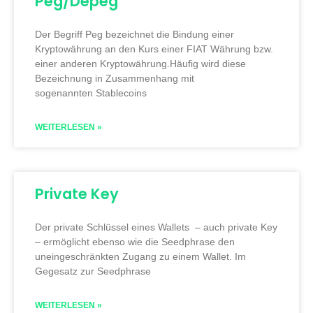
Peg/Depeg
Der Begriff Peg bezeichnet die Bindung einer
Kryptowährung an den Kurs einer FIAT Währung bzw.
einer anderen Kryptowährung.Häufig wird diese
Bezeichnung in Zusammenhang mit
sogenannten Stablecoins
WEITERLESEN »
Private Key
Der private Schlüssel eines Wallets – auch private Key
– ermöglicht ebenso wie die Seedphrase den
uneingeschränkten Zugang zu einem Wallet. Im
Gegesatz zur Seedphrase
WEITERLESEN »