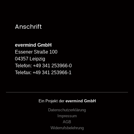
Anschrift
evermind GmbH
Essener Straße 100
04357 Leipzig
Telefon: +49 341 253966-0
Telefax: +49 341 253966-1
Ein Projekt der
evermind GmbH
Datenschutzerklärung
Impressum
AGB
Widerrufsbelehrung