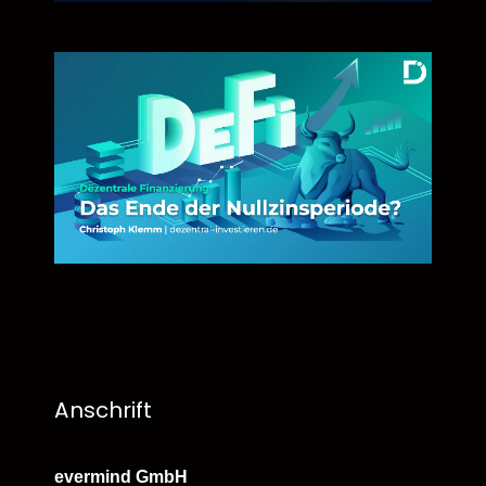
Anschrift
evermind GmbH