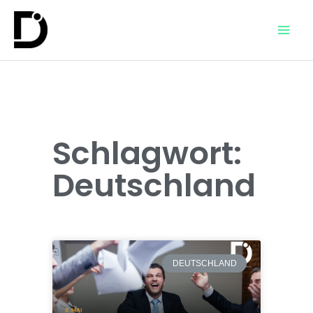
Schlagwort:
Deutschland
DEUTSCHLAND