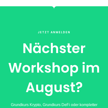
JETZT ANMELDEN
Nächster
Workshop im
August?
Grundkurs Krypto, Grundkurs DeFi oder kompletter