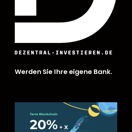
Werden Sie Ihre eigene Bank.