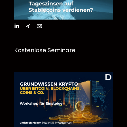
Kostenlose Seminare