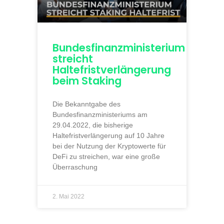
Bundesfinanzministerium
streicht
Haltefristverlängerung
beim Staking
Die Bekanntgabe des
Bundesfinanzministeriums am
29.04.2022, die bisherige
Haltefristverlängerung auf 10 Jahre
bei der Nutzung der Kryptowerte für
DeFi zu streichen, war eine große
Überraschung
2. Mai 2022