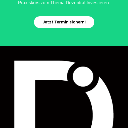
Praxiskurs zum Thema Dezentral Investieren.
Jetzt Termin sichern!