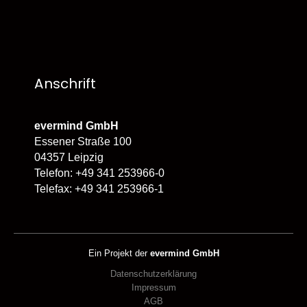
Anschrift
evermind GmbH
Essener Straße 100
04357 Leipzig
Telefon: +49 341 253966-0
Telefax: +49 341 253966-1
Ein Projekt der
evermind GmbH
Datenschutzerklärung
Impressum
AGB