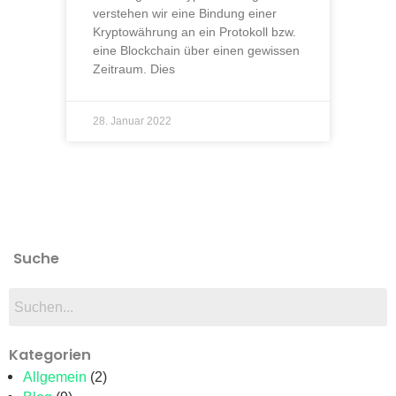
verstehen wir eine Bindung einer
Kryptowährung an ein Protokoll bzw.
eine Blockchain über einen gewissen
Zeitraum. Dies
28. Januar 2022
Suche
Kategorien
Allgemein
(2)