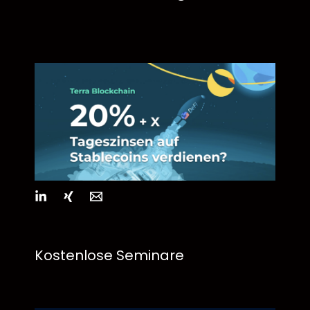
Kostenlose Seminare