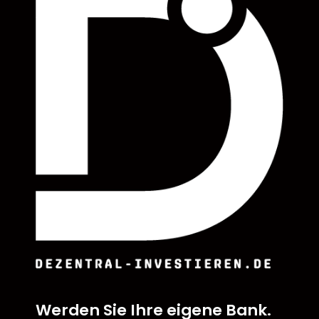
Werden Sie Ihre eigene Bank.