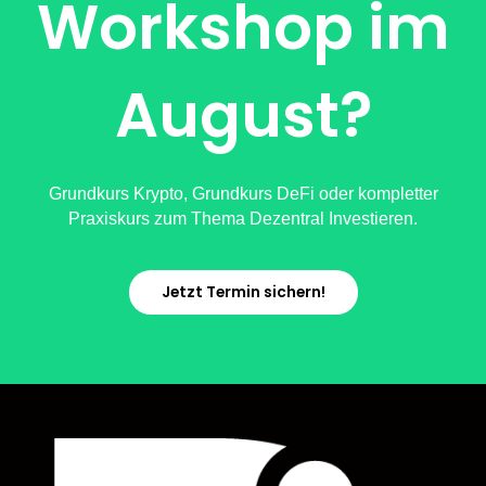
Workshop im
August?
Grundkurs Krypto, Grundkurs DeFi oder kompletter
Praxiskurs zum Thema Dezentral Investieren.
Jetzt Termin sichern!