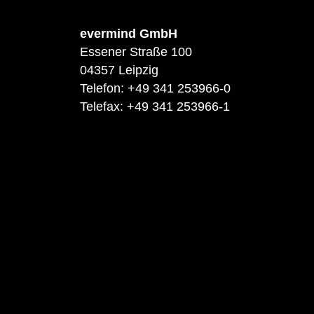
evermind GmbH
Essener Straße 100
04357 Leipzig
Telefon: +49 341 253966-0
Telefax: +49 341 253966-1