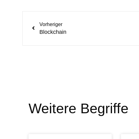
Vorheriger
Blockchain
Weitere Begriffe