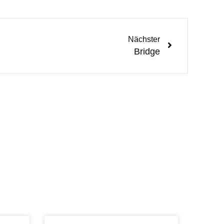
Nächster
Bridge