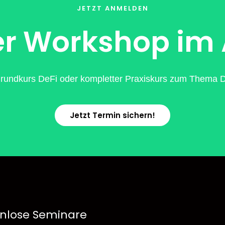
JETZT ANMELDEN
r Workshop im
rundkurs DeFi oder kompletter Praxiskurs zum Thema De
Jetzt Termin sichern!
nlose Seminare