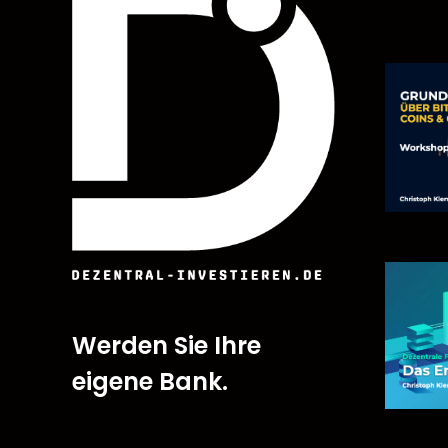
Werden Sie Ihre
eigene Bank.