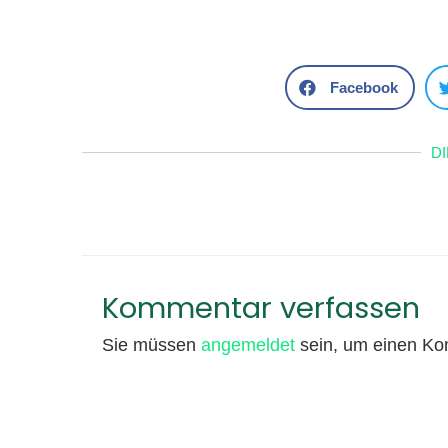
Facebook
D
Kommentar verfassen
Sie müssen
angemeldet
sein, um einen K