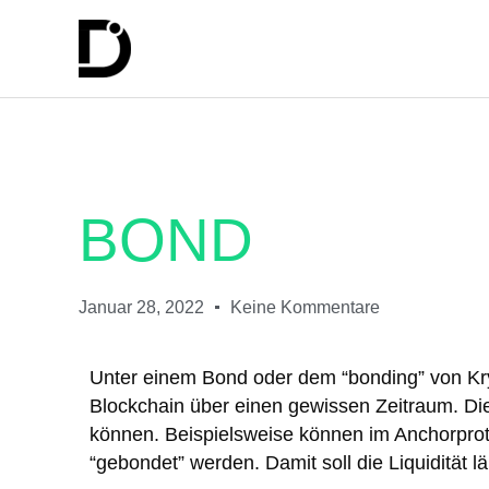
BOND
Januar 28, 2022
Keine Kommentare
Unter einem Bond oder dem “bonding” von Kry
Blockchain über einen gewissen Zeitraum. Die
können. Beispielsweise können im Anchorpro
“gebondet” werden. Damit soll die Liquidität l