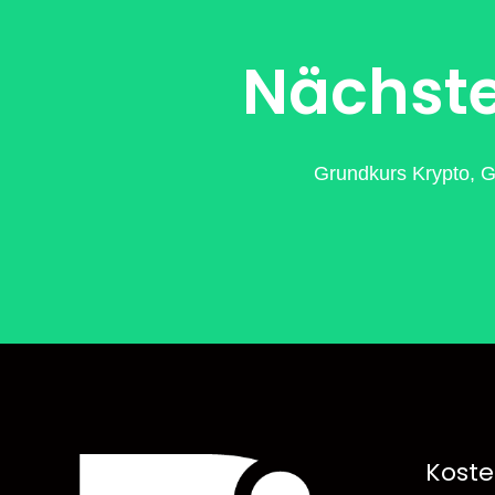
Nächste
Grundkurs Krypto, G
Koste