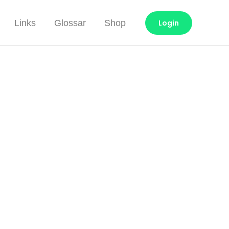
Links
Glossar
Shop
Login