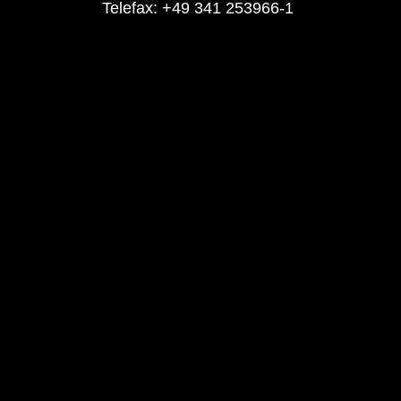
Telefax: +49 341 253966-1