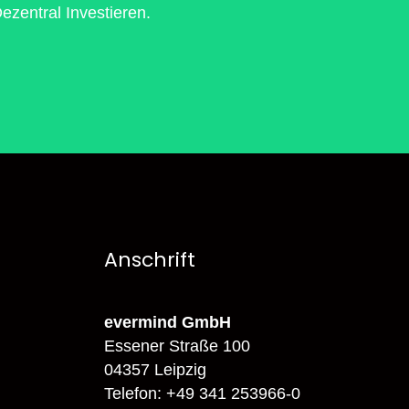
zentral Investieren.
Anschrift
evermind GmbH
Essener Straße 100
04357 Leipzig
Telefon: +49 341 253966-0