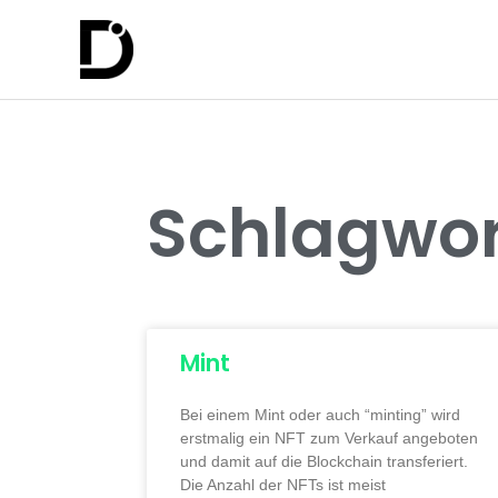
Schlagwor
Mint
Bei einem Mint oder auch “minting” wird
erstmalig ein NFT zum Verkauf angeboten
und damit auf die Blockchain transferiert.
Die Anzahl der NFTs ist meist