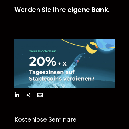
Werden Sie Ihre eigene Bank.
Kostenlose Seminare