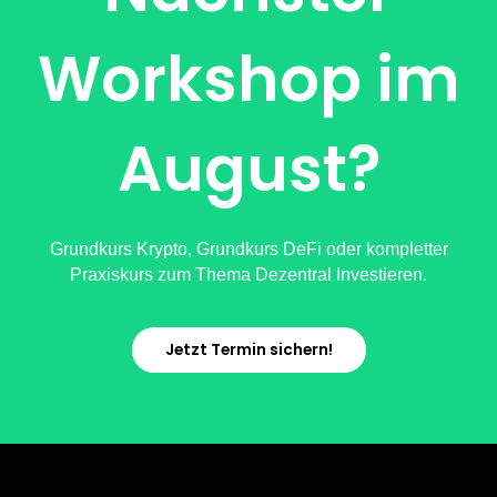
Workshop im
August?
Grundkurs Krypto, Grundkurs DeFi oder kompletter
Praxiskurs zum Thema Dezentral Investieren.
Jetzt Termin sichern!