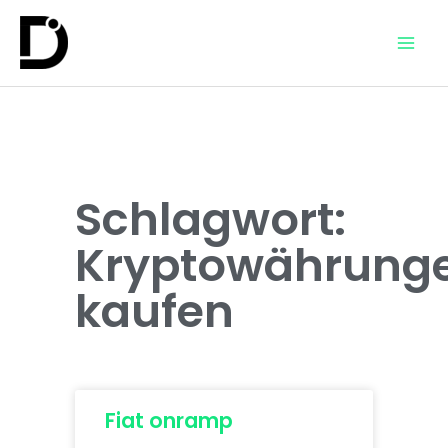
Schlagwort:
Kryptowährung
kaufen
Fiat onramp