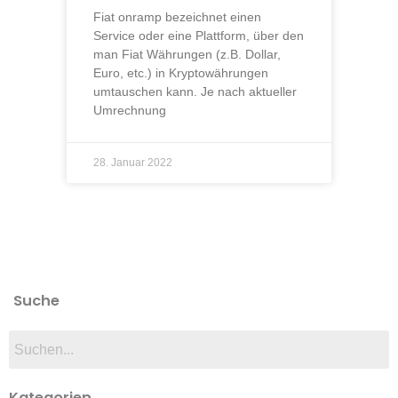
Fiat onramp bezeichnet einen
Service oder eine Plattform, über den
man Fiat Währungen (z.B. Dollar,
Euro, etc.) in Kryptowährungen
umtauschen kann. Je nach aktueller
Umrechnung
28. Januar 2022
Suche
Kategorien