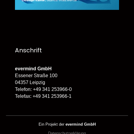
Anschrift
evermind GmbH
Essener Straße 100
04357 Leipzig
Telefon: +49 341 253966-0
Telefax: +49 341 253966-1
Ein Projekt der
evermind GmbH
Datenschutzerklärung