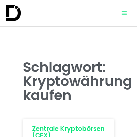
Schlagwort:
Kryptowährung
kaufen
Zentrale Kryptobörsen
(CEX)