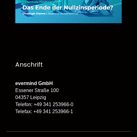
Anschrift
evermind GmbH
Essener Straße 100
04357 Leipzig
Telefon: +49 341 253966-0
Telefax: +49 341 253966-1