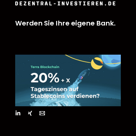
Werden Sie Ihre eigene Bank.