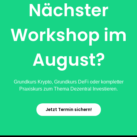
Nächster
Workshop im
August?
Grundkurs Krypto, Grundkurs DeFi oder kompletter
Praxiskurs zum Thema Dezentral Investieren.
Jetzt Termin sichern!