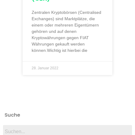
Zentralen Kryptobörsen (Centralised
Exchanges) sind Marktplätze, die
einem oder mehreren Eigentümern
gehören und auf denen
Kryptowährungen gegen FIAT
Währungen gekauft werden
können.Wichtig ist hierbei die
28. Januar 2022
Suche