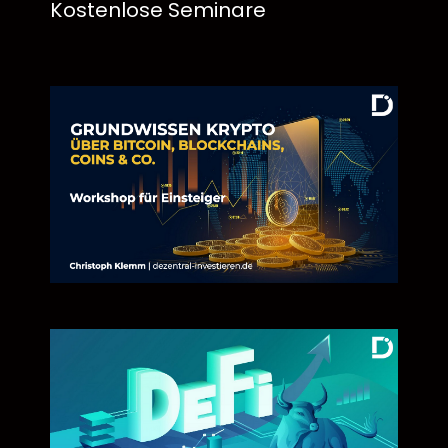
Kostenlose Seminare