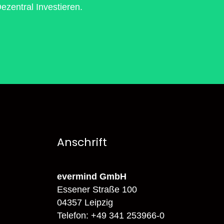
zentral Investieren.
Anschrift
evermind GmbH
Essener Straße 100
04357 Leipzig
Telefon: +49 341 253966-0