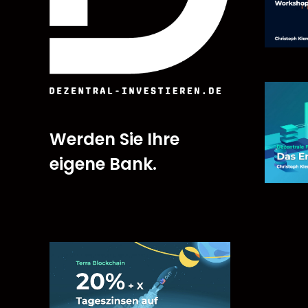
Werden Sie Ihre
eigene Bank.