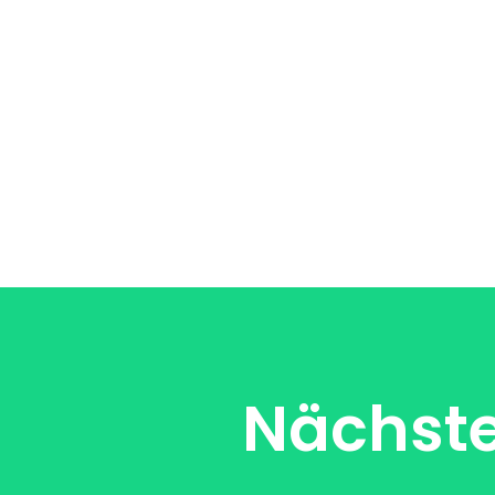
Nächste