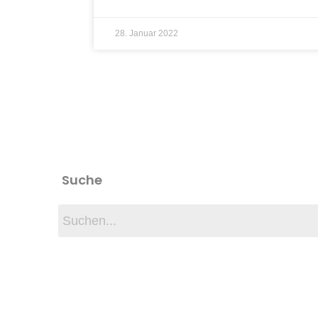
28. Januar 2022
Suche