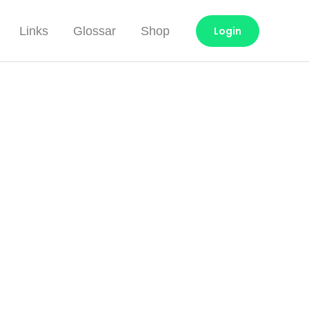
Links
Glossar
Shop
Login