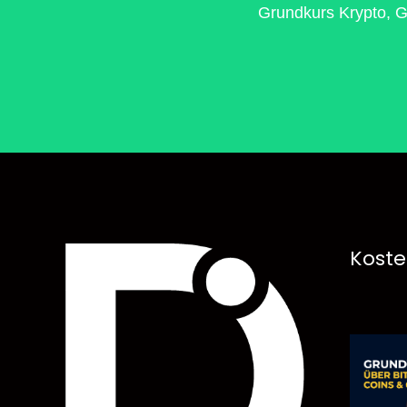
Grundkurs Krypto, G
Koste