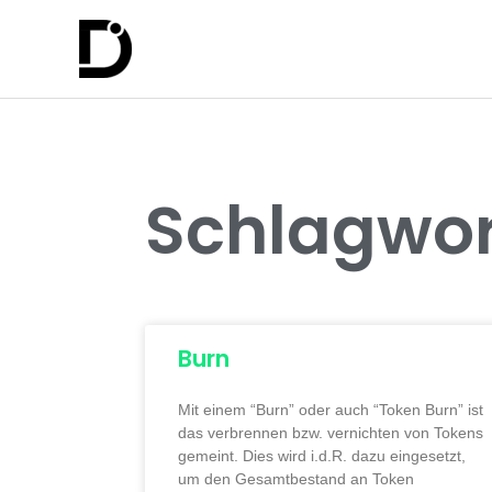
Schlagwor
Burn
Mit einem “Burn” oder auch “Token Burn” ist
das verbrennen bzw. vernichten von Tokens
gemeint. Dies wird i.d.R. dazu eingesetzt,
um den Gesamtbestand an Token