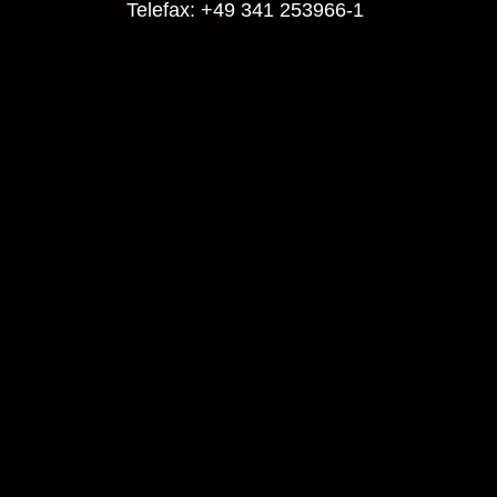
Telefax: +49 341 253966-1