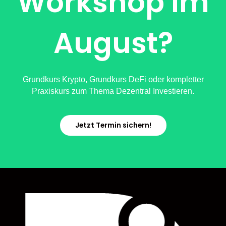
Workshop im
August?
Grundkurs Krypto, Grundkurs DeFi oder kompletter
Praxiskurs zum Thema Dezentral Investieren.
Jetzt Termin sichern!