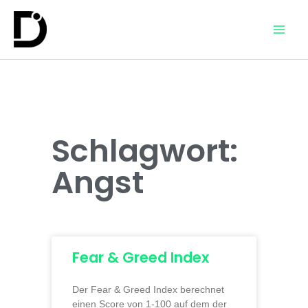
Schlagwort:
Angst
Fear & Greed Index
Der Fear & Greed Index berechnet
einen Score von 1-100 auf dem der