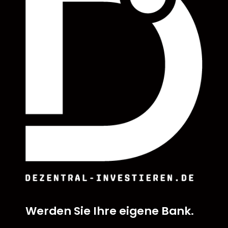
Werden Sie Ihre eigene Bank.