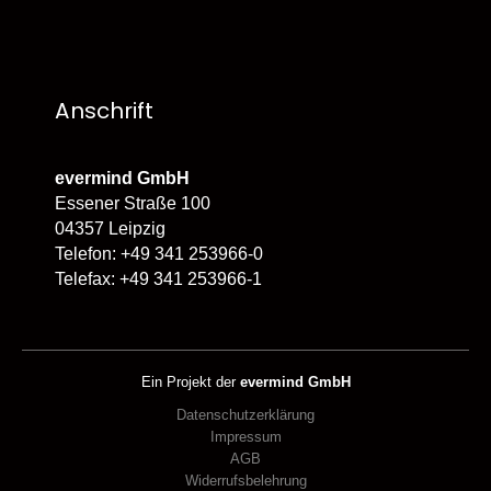
Anschrift
evermind GmbH
Essener Straße 100
04357 Leipzig
Telefon: +49 341 253966-0
Telefax: +49 341 253966-1
Ein Projekt der
evermind GmbH
Datenschutzerklärung
Impressum
AGB
Widerrufsbelehrung