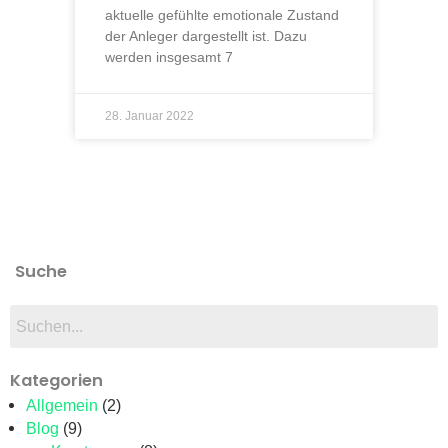
aktuelle gefühlte emotionale Zustand
der Anleger dargestellt ist. Dazu
werden insgesamt 7
28. Januar 2022
Suche
Kategorien
Allgemein
(2)
Blog
(9)