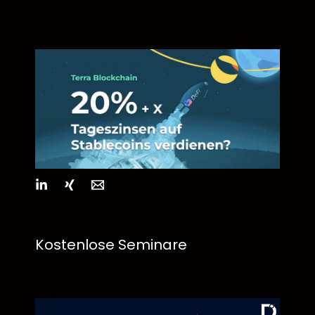
Kostenlose Seminare