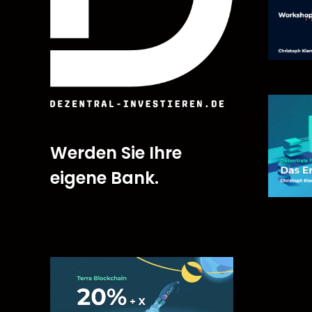
Werden Sie Ihre
eigene Bank.