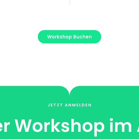
Workshop Buchen
JETZT ANMELDEN
r Workshop im