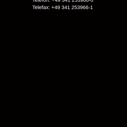
Telefax: +49 341 253966-1