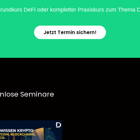
rundkurs DeFi oder kompletter Praxiskurs zum Thema De
Jetzt Termin sichern!
nlose Seminare