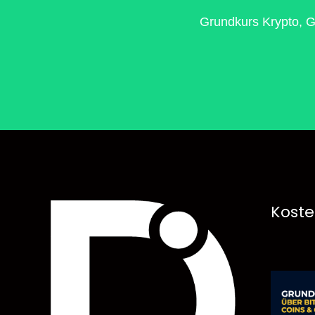
Grundkurs Krypto, G
Koste