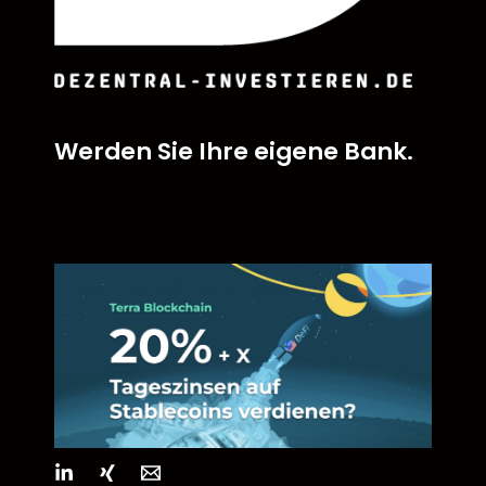
Werden Sie Ihre eigene Bank.