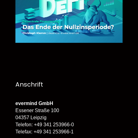
Anschrift
evermind GmbH
Essener Straße 100
04357 Leipzig
Telefon: +49 341 253966-0
Telefax: +49 341 253966-1