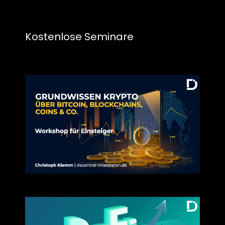
Kostenlose Seminare