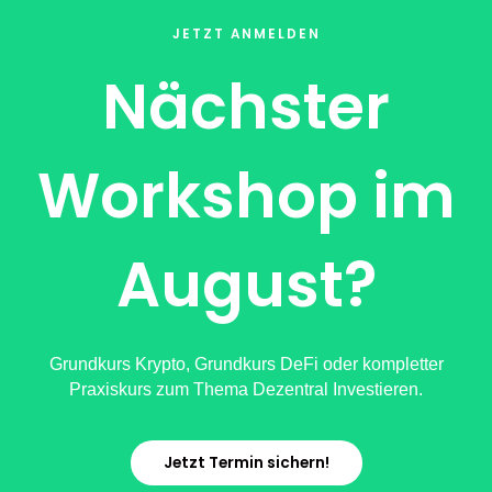
JETZT ANMELDEN
Nächster
Workshop im
August?
Grundkurs Krypto, Grundkurs DeFi oder kompletter
Praxiskurs zum Thema Dezentral Investieren.
Jetzt Termin sichern!