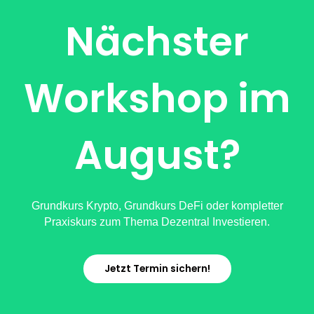
Nächster
Workshop im
August?
Grundkurs Krypto, Grundkurs DeFi oder kompletter
Praxiskurs zum Thema Dezentral Investieren.
Jetzt Termin sichern!