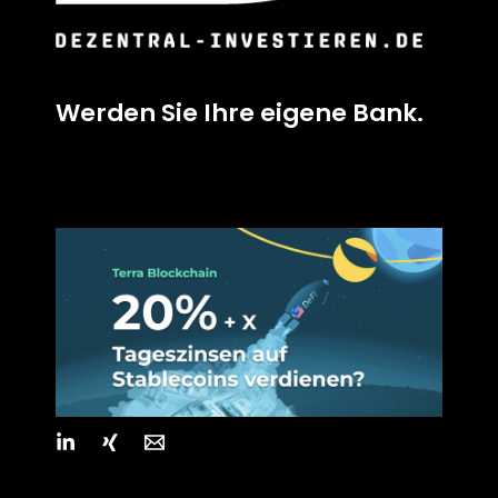
Werden Sie Ihre eigene Bank.