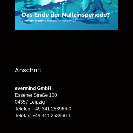
Anschrift
evermind GmbH
Essener Straße 100
04357 Leipzig
Telefon: +49 341 253966-0
Telefax: +49 341 253966-1