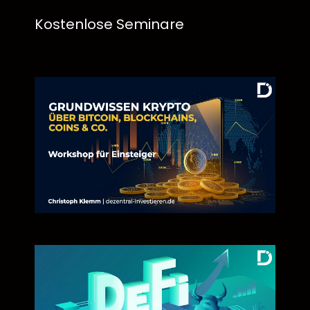
Kostenlose Seminare