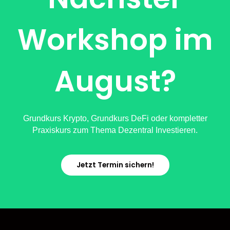
Workshop im
August?
Grundkurs Krypto, Grundkurs DeFi oder kompletter
Praxiskurs zum Thema Dezentral Investieren.
Jetzt Termin sichern!