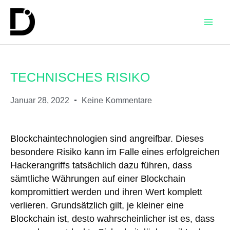
TECHNISCHES RISIKO
Januar 28, 2022
Keine Kommentare
Blockchaintechnologien sind angreifbar. Dieses
besondere Risiko kann im Falle eines erfolgreichen
Hackerangriffs tatsächlich dazu führen, dass
sämtliche Währungen auf einer Blockchain
kompromittiert werden und ihren Wert komplett
verlieren. Grundsätzlich gilt, je kleiner eine
Blockchain ist, desto wahrscheinlicher ist es, dass