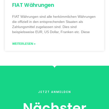
FIAT Währungen
FIAT Währungen sind alle herkömmlichen Währungen
die offiziell in den entsprechenden Staaten als
Zahlungsmittel zugelassen sind. Dies sind
beispielsweise EUR, US Dollar, Franken etc. Diese
WEITERLESEN »
JETZT ANMELDEN
Nächster