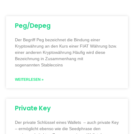
Peg/Depeg
Der Begriff Peg bezeichnet die Bindung einer
Kryptowährung an den Kurs einer FIAT Währung bzw.
einer anderen Kryptowährung.Häufig wird diese
Bezeichnung in Zusammenhang mit
sogenannten Stablecoins
WEITERLESEN »
Private Key
Der private Schlüssel eines Wallets – auch private Key
– ermöglicht ebenso wie die Seedphrase den