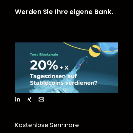
Werden Sie Ihre eigene Bank.
Kostenlose Seminare