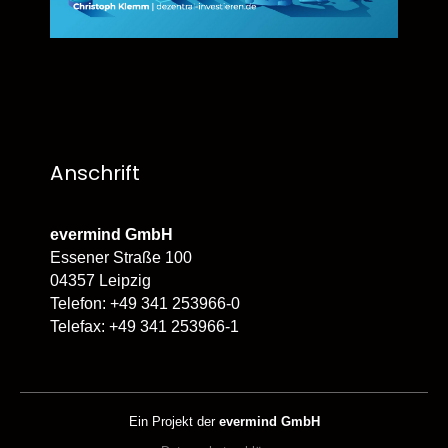
Anschrift
evermind GmbH
Essener Straße 100
04357 Leipzig
Telefon: +49 341 253966-0
Telefax: +49 341 253966-1
Ein Projekt der
evermind GmbH