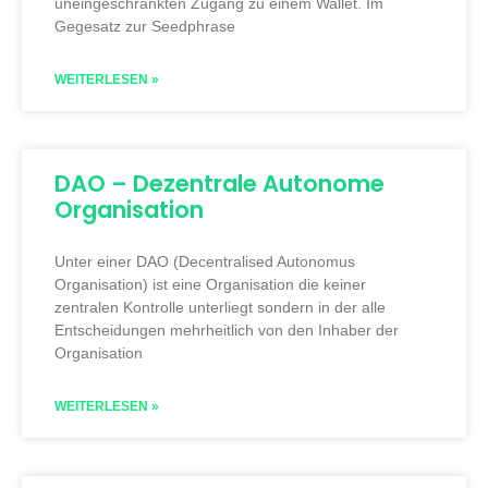
uneingeschränkten Zugang zu einem Wallet. Im
Gegesatz zur Seedphrase
WEITERLESEN »
DAO – Dezentrale Autonome
Organisation
Unter einer DAO (Decentralised Autonomus
Organisation) ist eine Organisation die keiner
zentralen Kontrolle unterliegt sondern in der alle
Entscheidungen mehrheitlich von den Inhaber der
Organisation
WEITERLESEN »