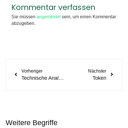
Kommentar verfassen
Sie müssen
angemeldet
sein, um einen Kommentar
abzugeben.
Vorheriger
Nächster
Technische Analyse / Chart Analyse
Token
Weitere Begriffe