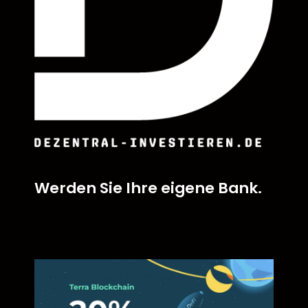
Werden Sie Ihre eigene Bank.