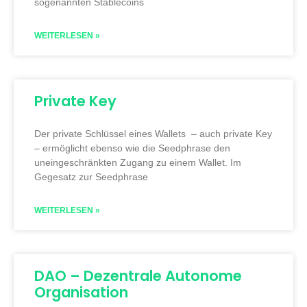
sogenannten Stablecoins
WEITERLESEN »
Private Key
Der private Schlüssel eines Wallets – auch private Key
– ermöglicht ebenso wie die Seedphrase den
uneingeschränkten Zugang zu einem Wallet. Im
Gegesatz zur Seedphrase
WEITERLESEN »
DAO – Dezentrale Autonome
Organisation