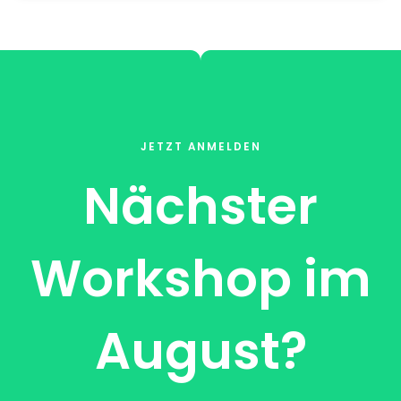
JETZT ANMELDEN
Nächster
Workshop im
August?