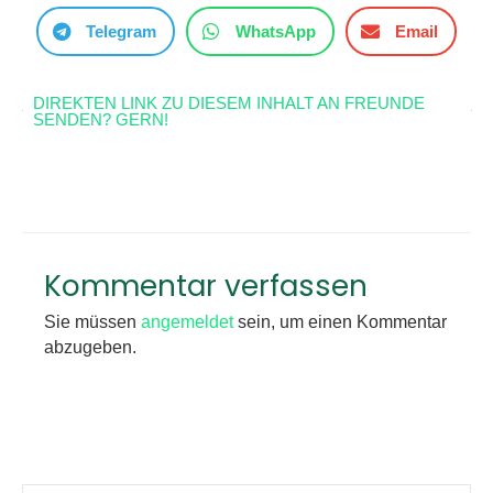
Telegram
WhatsApp
Email
DIREKTEN LINK ZU DIESEM INHALT AN FREUNDE
SENDEN? GERN!
Kommentar verfassen
Sie müssen
angemeldet
sein, um einen Kommentar
abzugeben.