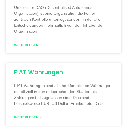
Unter einer DAO (Decentralised Autonomus
Organisation) ist eine Organisation die keiner
zentralen Kontrolle unterliegt sondern in der alle
Entscheidungen mehrheitlich von den Inhaber der
Organisation
WEITERLESEN »
FIAT Währungen
FIAT Währungen sind alle herkömmlichen Währungen
die offiziell in den entsprechenden Staaten als
Zahlungsmittel zugelassen sind. Dies sind
beispielsweise EUR, US Dollar, Franken etc. Diese
WEITERLESEN »