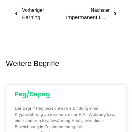
Vorheriger
Nächster
Earning
Impermanent Loss
Weitere Begriffe
Peg/Depeg
Der Begriff Peg bezeichnet die Bindung einer
Kryptowährung an den Kurs einer FIAT Währung bzw.
einer anderen Kryptowährung.Häufig wird diese
Bezeichnung in Zusammenhang mit