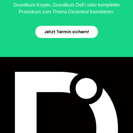
Grundkurs Krypto, Grundkurs DeFi oder kompletter
Praxiskurs zum Thema Dezentral Investieren.
Jetzt Termin sichern!