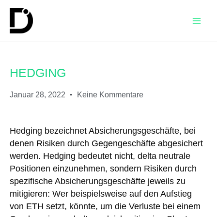
HEDGING
Januar 28, 2022
Keine Kommentare
Hedging bezeichnet Absicherungsgeschäfte, bei
denen Risiken durch Gegengeschäfte abgesichert
werden. Hedging bedeutet nicht, delta neutrale
Positionen einzunehmen, sondern Risiken durch
spezifische Absicherungsgeschäfte jeweils zu
mitigieren: Wer beispielsweise auf den Aufstieg
von ETH setzt, könnte, um die Verluste bei einem