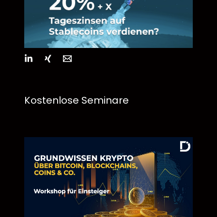
Kostenlose Seminare