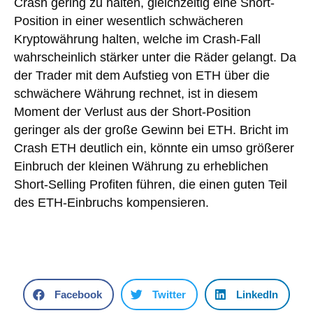
Crash gering zu halten, gleichzeitig eine Short-
Position in einer wesentlich schwächeren
Kryptowährung halten, welche im Crash-Fall
wahrscheinlich stärker unter die Räder gelangt. Da
der Trader mit dem Aufstieg von ETH über die
schwächere Währung rechnet, ist in diesem
Moment der Verlust aus der Short-Position
geringer als der große Gewinn bei ETH. Bricht im
Crash ETH deutlich ein, könnte ein umso größerer
Einbruch der kleinen Währung zu erheblichen
Short-Selling Profiten führen, die einen guten Teil
des ETH-Einbruchs kompensieren.
Facebook
Twitter
LinkedIn