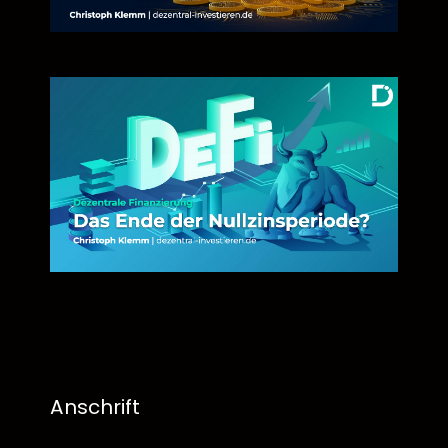
Anschrift