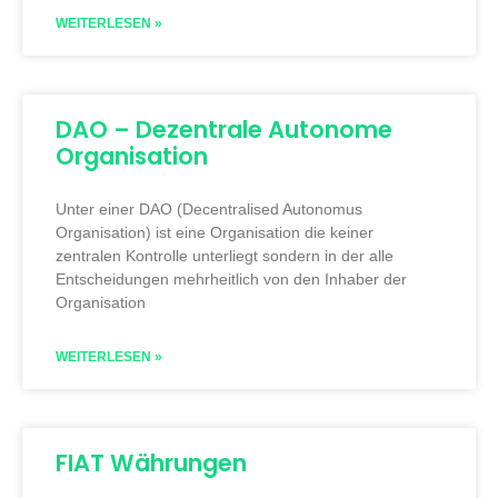
WEITERLESEN »
DAO – Dezentrale Autonome
Organisation
Unter einer DAO (Decentralised Autonomus
Organisation) ist eine Organisation die keiner
zentralen Kontrolle unterliegt sondern in der alle
Entscheidungen mehrheitlich von den Inhaber der
Organisation
WEITERLESEN »
FIAT Währungen