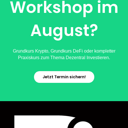
Workshop im
August?
Grundkurs Krypto, Grundkurs DeFi oder kompletter
Praxiskurs zum Thema Dezentral Investieren.
Jetzt Termin sichern!