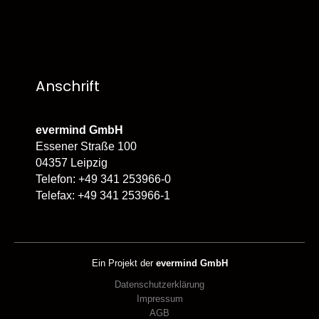
Anschrift
evermind GmbH
Essener Straße 100
04357 Leipzig
Telefon: +49 341 253966-0
Telefax: +49 341 253966-1
Ein Projekt der
evermind GmbH
Datenschutzerklärung
Impressum
AGB