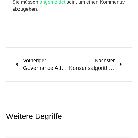
Sie müssen
angemeldet
sein, um einen Kommentar
abzugeben.
Vorheriger
Nächster
Governance Attack
Konsensalgorithmus
Weitere Begriffe