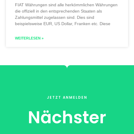
FIAT Währungen sind alle herkömmlichen Währungen
die offiziell in den entsprechenden Staaten als
Zahlungsmittel zugelassen sind. Dies sind
beispielsweise EUR, US Dollar, Franken etc. Diese
WEITERLESEN »
JETZT ANMELDEN
Nächster