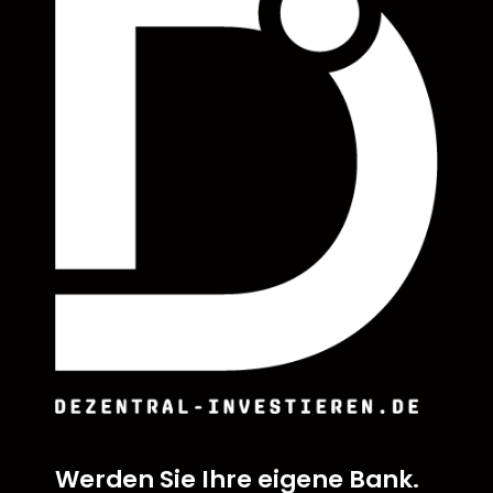
Werden Sie Ihre eigene Bank.