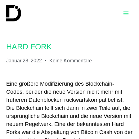
HARD FORK
Januar 28, 2022
Keine Kommentare
Eine größere Modifizierung des Blockchain-
Codes, bei der die neue Version nicht mehr mit
früheren Datenblöcken rückwärtskompatibel ist.
Die Blockchain teilt sich dann in zwei Teile auf, die
ursprüngliche Blockchain und die neue Version mit
neuem Regelwerk. Eine der bekanntesten Hard
Forks war die Abspaltung von Bitcoin Cash von der