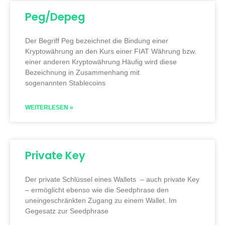
Peg/Depeg
Der Begriff Peg bezeichnet die Bindung einer
Kryptowährung an den Kurs einer FIAT Währung bzw.
einer anderen Kryptowährung.Häufig wird diese
Bezeichnung in Zusammenhang mit
sogenannten Stablecoins
WEITERLESEN »
Private Key
Der private Schlüssel eines Wallets – auch private Key
– ermöglicht ebenso wie die Seedphrase den
uneingeschränkten Zugang zu einem Wallet. Im
Gegesatz zur Seedphrase