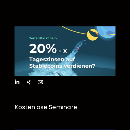
Kostenlose Seminare