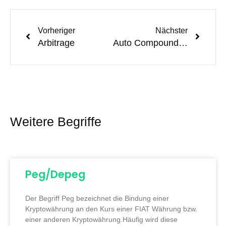
Vorheriger
Nächster
Arbitrage
Auto Compounding
Weitere Begriffe
Peg/Depeg
Der Begriff Peg bezeichnet die Bindung einer
Kryptowährung an den Kurs einer FIAT Währung bzw.
einer anderen Kryptowährung.Häufig wird diese