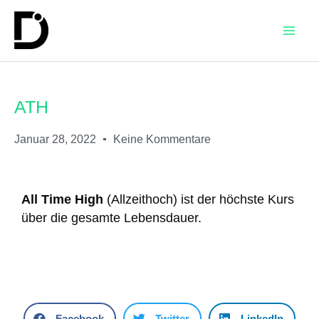
ATH
Januar 28, 2022
Keine Kommentare
All Time High
(Allzeithoch) ist der höchste Kurs
über die gesamte Lebensdauer.
Facebook
Twitter
LinkedIn