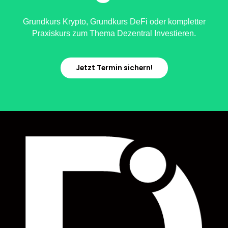
Grundkurs Krypto, Grundkurs DeFi oder kompletter
Praxiskurs zum Thema Dezentral Investieren.
Jetzt Termin sichern!