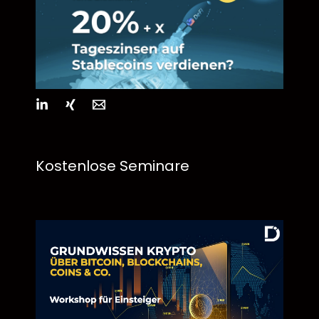
Kostenlose Seminare