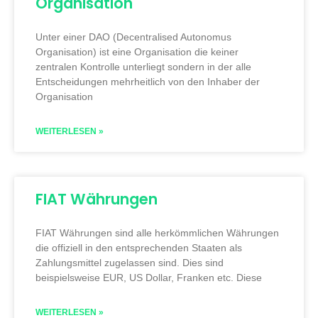
Organisation
Unter einer DAO (Decentralised Autonomus
Organisation) ist eine Organisation die keiner
zentralen Kontrolle unterliegt sondern in der alle
Entscheidungen mehrheitlich von den Inhaber der
Organisation
WEITERLESEN »
FIAT Währungen
FIAT Währungen sind alle herkömmlichen Währungen
die offiziell in den entsprechenden Staaten als
Zahlungsmittel zugelassen sind. Dies sind
beispielsweise EUR, US Dollar, Franken etc. Diese
WEITERLESEN »