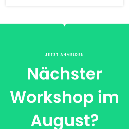
JETZT ANMELDEN
Nächster
Workshop im
August?