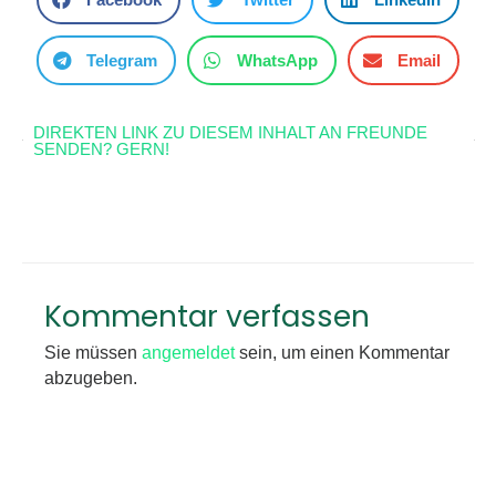
Telegram
WhatsApp
Email
DIREKTEN LINK ZU DIESEM INHALT AN FREUNDE
SENDEN? GERN!
Kommentar verfassen
Sie müssen
angemeldet
sein, um einen Kommentar
abzugeben.