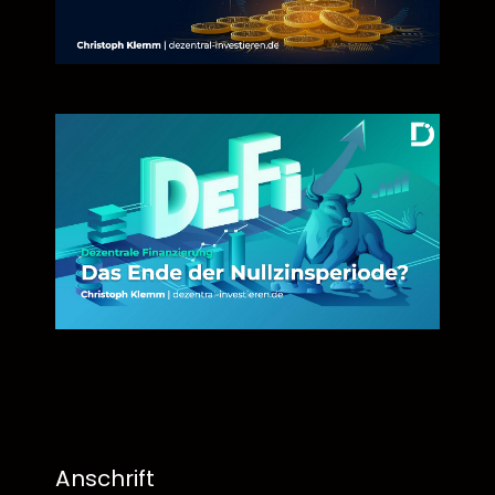
Anschrift