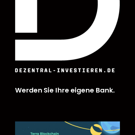
Werden Sie Ihre eigene Bank.