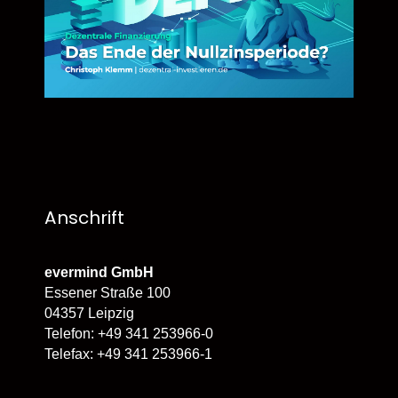
Anschrift
evermind GmbH
Essener Straße 100
04357 Leipzig
Telefon: +49 341 253966-0
Telefax: +49 341 253966-1