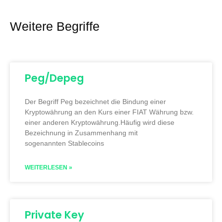
Weitere Begriffe
Peg/Depeg
Der Begriff Peg bezeichnet die Bindung einer
Kryptowährung an den Kurs einer FIAT Währung bzw.
einer anderen Kryptowährung.Häufig wird diese
Bezeichnung in Zusammenhang mit
sogenannten Stablecoins
WEITERLESEN »
Private Key