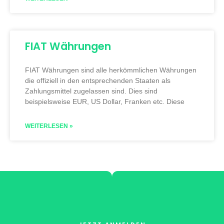
FIAT Währungen
FIAT Währungen sind alle herkömmlichen Währungen
die offiziell in den entsprechenden Staaten als
Zahlungsmittel zugelassen sind. Dies sind
beispielsweise EUR, US Dollar, Franken etc. Diese
WEITERLESEN »