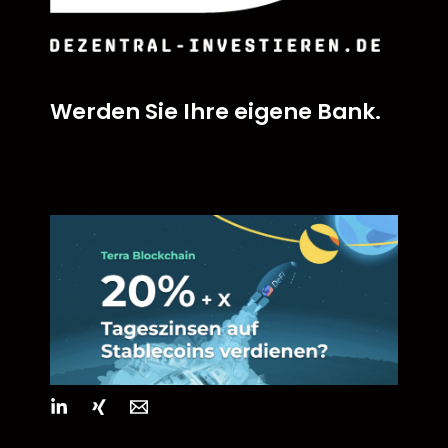
Werden Sie Ihre eigene Bank.