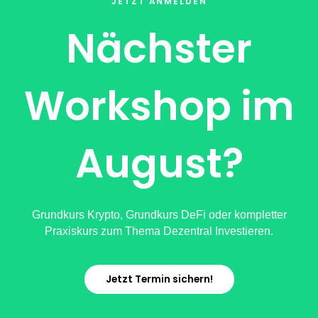
JETZT ANMELDEN
Nächster
Workshop im
August?
Grundkurs Krypto, Grundkurs DeFi oder kompletter
Praxiskurs zum Thema Dezentral Investieren.
Jetzt Termin sichern!