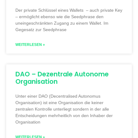
Der private Schlüssel eines Wallets – auch private Key
– ermöglicht ebenso wie die Seedphrase den
uneingeschränkten Zugang zu einem Wallet. Im
Gegesatz zur Seedphrase
WEITERLESEN »
DAO – Dezentrale Autonome
Organisation
Unter einer DAO (Decentralised Autonomus
Organisation) ist eine Organisation die keiner
zentralen Kontrolle unterliegt sondern in der alle
Entscheidungen mehrheitlich von den Inhaber der
Organisation
WEITERLESEN »