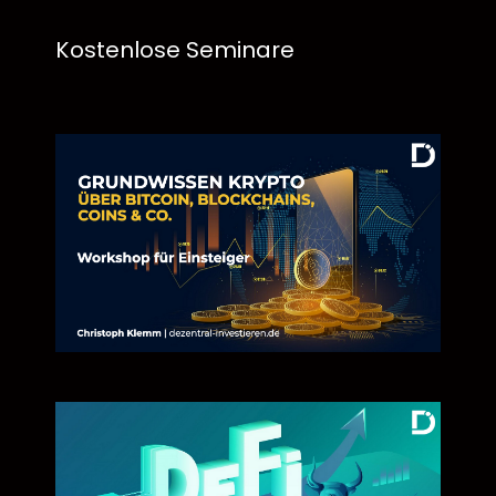
Kostenlose Seminare