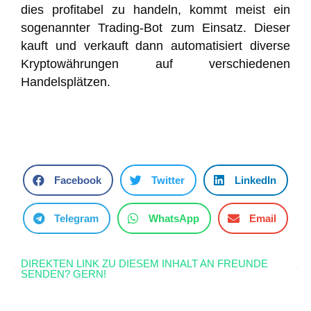
dies profitabel zu handeln, kommt meist ein
sogenannter Trading-Bot zum Einsatz. Dieser
kauft und verkauft dann automatisiert diverse
Kryptowährungen auf verschiedenen
Handelsplätzen.
Facebook
Twitter
LinkedIn
Telegram
WhatsApp
Email
DIREKTEN LINK ZU DIESEM INHALT AN FREUNDE
SENDEN? GERN!