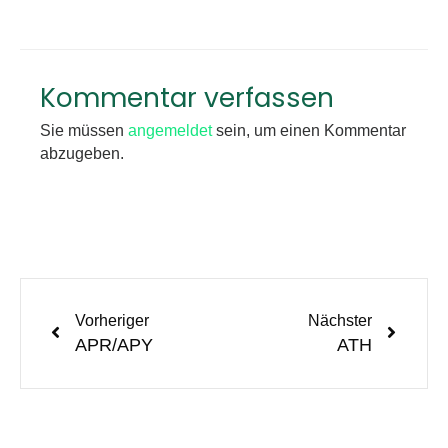
Kommentar verfassen
Sie müssen
angemeldet
sein, um einen Kommentar
abzugeben.
Vorheriger
Nächster
APR/APY
ATH