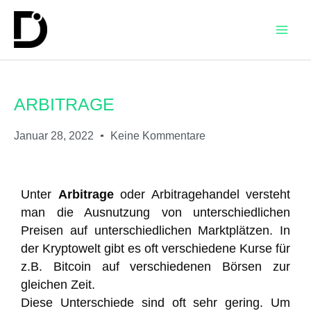
ARBITRAGE
Januar 28, 2022
Keine Kommentare
Unter
Arbitrage
oder Arbitragehandel versteht
man die Ausnutzung von unterschiedlichen
Preisen auf unterschiedlichen Marktplätzen. In
der Kryptowelt gibt es oft verschiedene Kurse für
z.B. Bitcoin auf verschiedenen Börsen zur
gleichen Zeit.
Diese Unterschiede sind oft sehr gering. Um