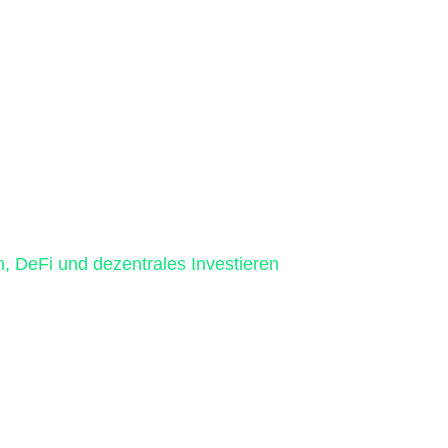
, DeFi und dezentrales Investieren