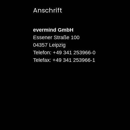
Anschrift
evermind GmbH
Essener Straße 100
04357 Leipzig
Telefon: +49 341 253966-0
Telefax: +49 341 253966-1