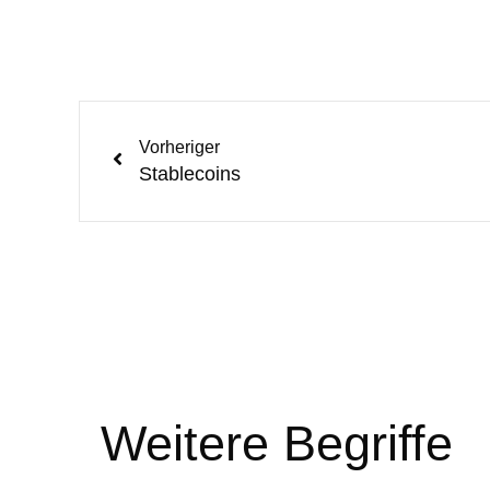
Vorheriger
Stablecoins
Weitere Begriffe