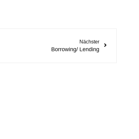
Nächster
Borrowing/ Lending