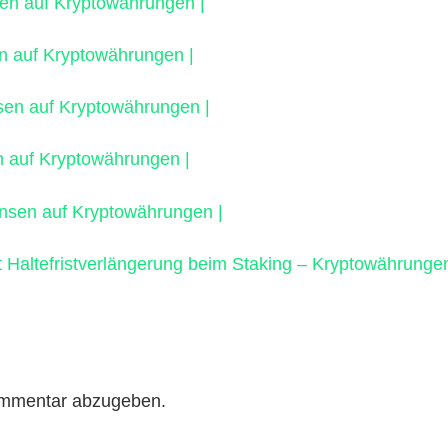
nsen auf Kryptowährungen |
n auf Kryptowährungen |
insen auf Kryptowährungen |
n auf Kryptowährungen |
Zinsen auf Kryptowährungen |
t Haltefristverlängerung beim Staking – Kryptowährungen
ommentar abzugeben.