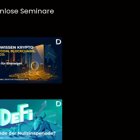
nlose Seminare