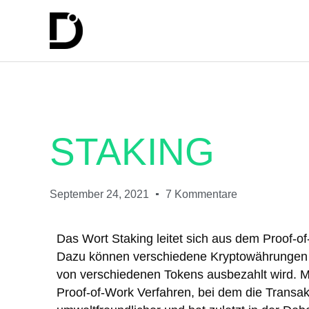
STAKING
September 24, 2021
7 Kommentare
Das Wort Staking leitet sich aus dem Proof-o
Dazu können verschiedene Kryptowährungen ve
von verschiedenen Tokens ausbezahlt wird. Me
Proof-of-Work Verfahren, bei dem die Transak