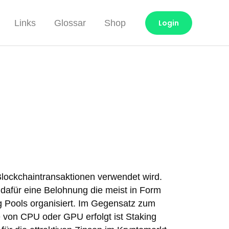
Links
Glossar
Shop
Login
Blockchaintransaktionen verwendet wird.
dafür eine Belohnung die meist in Form
g Pools organisiert. Im Gegensatz zum
 von CPU oder GPU erfolgt ist Staking