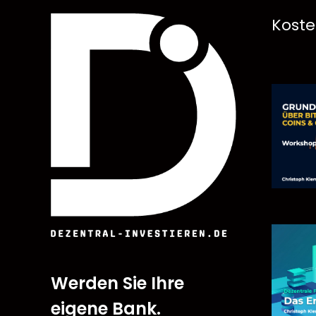
Koste
Werden Sie Ihre
eigene Bank.