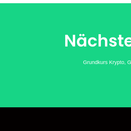
Nächste
Grundkurs Krypto, G