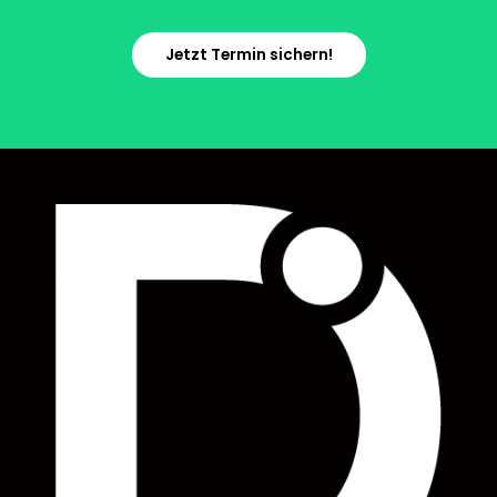
Jetzt Termin sichern!