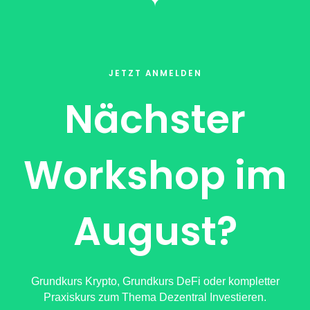
JETZT ANMELDEN
Nächster
Workshop im
August?
Grundkurs Krypto, Grundkurs DeFi oder kompletter
Praxiskurs zum Thema Dezentral Investieren.