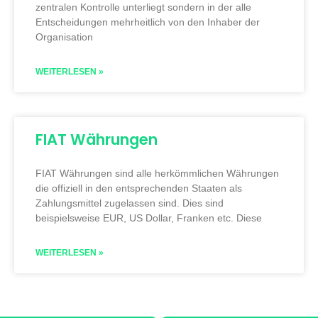
zentralen Kontrolle unterliegt sondern in der alle
Entscheidungen mehrheitlich von den Inhaber der
Organisation
WEITERLESEN »
FIAT Währungen
FIAT Währungen sind alle herkömmlichen Währungen
die offiziell in den entsprechenden Staaten als
Zahlungsmittel zugelassen sind. Dies sind
beispielsweise EUR, US Dollar, Franken etc. Diese
WEITERLESEN »