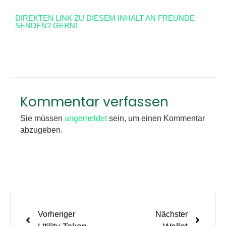
DIREKTEN LINK ZU DIESEM INHALT AN FREUNDE
SENDEN? GERN!
Kommentar verfassen
Sie müssen
angemeldet
sein, um einen Kommentar
abzugeben.
Vorheriger
Nächster