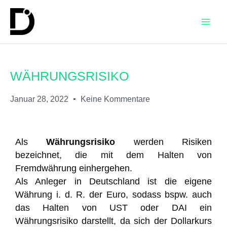
WÄHRUNGSRISIKO
Januar 28, 2022
Keine Kommentare
Als
Währungsrisiko
werden Risiken
bezeichnet, die mit dem Halten von
Fremdwährung einhergehen.
Als Anleger in Deutschland ist die eigene
Währung i. d. R. der Euro, sodass bspw. auch
das Halten von UST oder DAI ein
Währungsrisiko darstellt, da sich der Dollarkurs