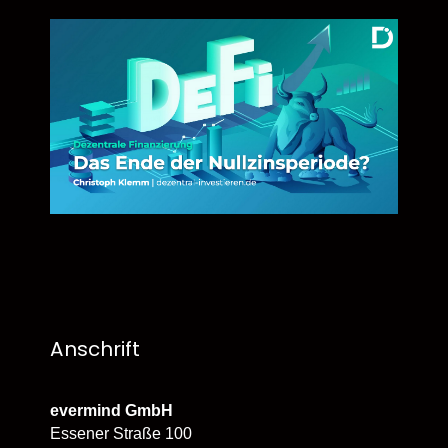
Anschrift
evermind GmbH
Essener Straße 100