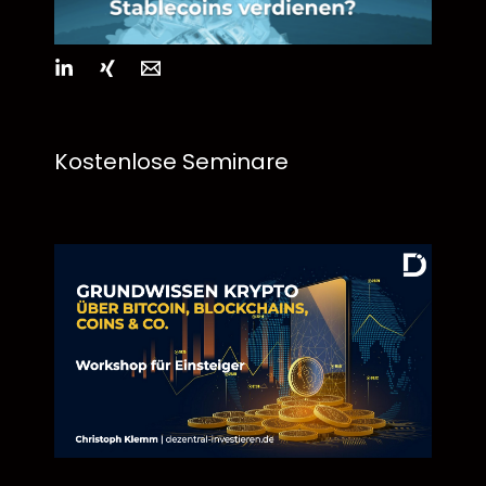
Kostenlose Seminare