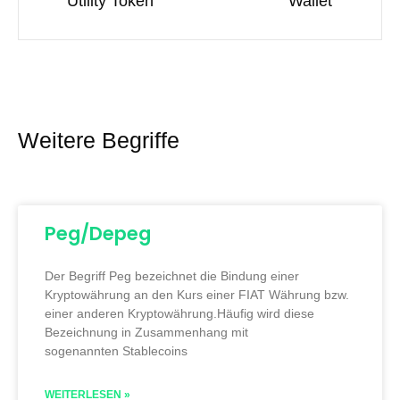
Utility Token
Wallet
Weitere Begriffe
Peg/Depeg
Der Begriff Peg bezeichnet die Bindung einer
Kryptowährung an den Kurs einer FIAT Währung bzw.
einer anderen Kryptowährung.Häufig wird diese
Bezeichnung in Zusammenhang mit
sogenannten Stablecoins
WEITERLESEN »