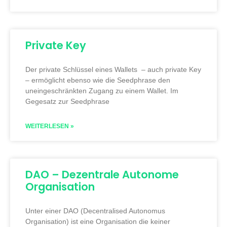
Private Key
Der private Schlüssel eines Wallets – auch private Key
– ermöglicht ebenso wie die Seedphrase den
uneingeschränkten Zugang zu einem Wallet. Im
Gegesatz zur Seedphrase
WEITERLESEN »
DAO – Dezentrale Autonome
Organisation
Unter einer DAO (Decentralised Autonomus
Organisation) ist eine Organisation die keiner