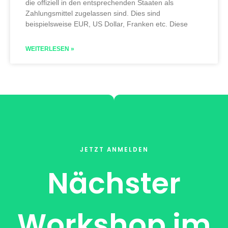
die offiziell in den entsprechenden Staaten als
Zahlungsmittel zugelassen sind. Dies sind
beispielsweise EUR, US Dollar, Franken etc. Diese
WEITERLESEN »
JETZT ANMELDEN
Nächster
Workshop im