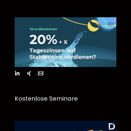
Kostenlose Seminare