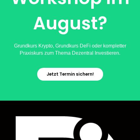
August?
Grundkurs Krypto, Grundkurs DeFi oder kompletter
Praxiskurs zum Thema Dezentral Investieren.
Jetzt Termin sichern!