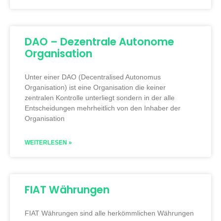
DAO – Dezentrale Autonome
Organisation
Unter einer DAO (Decentralised Autonomus
Organisation) ist eine Organisation die keiner
zentralen Kontrolle unterliegt sondern in der alle
Entscheidungen mehrheitlich von den Inhaber der
Organisation
WEITERLESEN »
FIAT Währungen
FIAT Währungen sind alle herkömmlichen Währungen