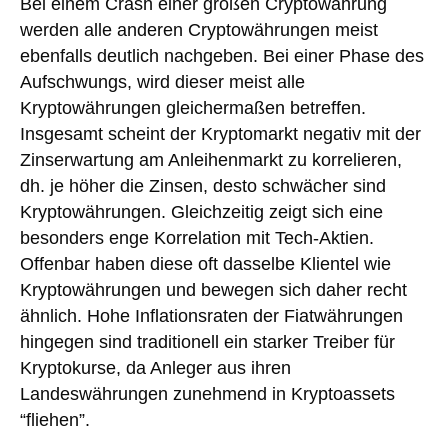
Bei einem Crash einer großen Cryptowährung
werden alle anderen Cryptowährungen meist
ebenfalls deutlich nachgeben. Bei einer Phase des
Aufschwungs, wird dieser meist alle
Kryptowährungen gleichermaßen betreffen.
Insgesamt scheint der Kryptomarkt negativ mit der
Zinserwartung am Anleihenmarkt zu korrelieren,
dh. je höher die Zinsen, desto schwächer sind
Kryptowährungen. Gleichzeitig zeigt sich eine
besonders enge Korrelation mit Tech-Aktien.
Offenbar haben diese oft dasselbe Klientel wie
Kryptowährungen und bewegen sich daher recht
ähnlich. Hohe Inflationsraten der Fiatwährungen
hingegen sind traditionell ein starker Treiber für
Kryptokurse, da Anleger aus ihren
Landeswährungen zunehmend in Kryptoassets
“fliehen”.