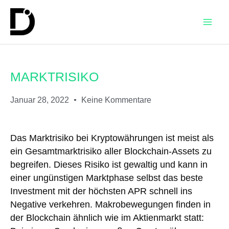
MARKTRISIKO
Januar 28, 2022
Keine Kommentare
Das Marktrisiko bei Kryptowährungen ist meist als
ein Gesamtmarktrisiko aller Blockchain-Assets zu
begreifen. Dieses Risiko ist gewaltig und kann in
einer ungünstigen Marktphase selbst das beste
Investment mit der höchsten APR schnell ins
Negative verkehren. Makrobewegungen finden in
der Blockchain ähnlich wie im Aktienmarkt statt: