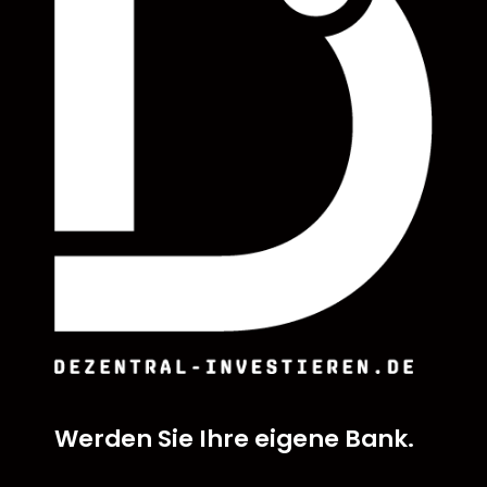
Werden Sie Ihre eigene Bank.