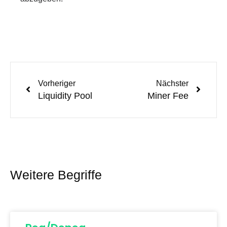
Vorheriger
Nächster
Liquidity Pool
Miner Fee
Weitere Begriffe