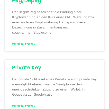
Peg/Depeg
Der Begriff Peg bezeichnet die Bindung einer
Kryptowährung an den Kurs einer FIAT Währung bzw.
einer anderen Kryptowährung.Häufig wird diese
Bezeichnung in Zusammenhang mit
sogenannten Stablecoins
WEITERLESEN »
Private Key
Der private Schlüssel eines Wallets – auch private Key
– ermöglicht ebenso wie die Seedphrase den
uneingeschränkten Zugang zu einem Wallet. Im
Gegesatz zur Seedphrase
WEITERLESEN »