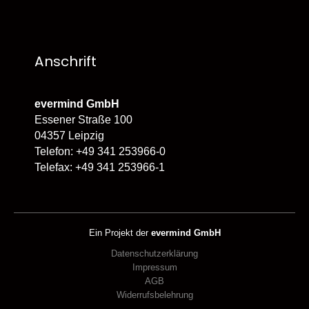
Anschrift
evermind GmbH
Essener Straße 100
04357 Leipzig
Telefon: +49 341 253966-0
Telefax: +49 341 253966-1
Ein Projekt der
evermind GmbH
Datenschutzerklärung
Impressum
AGB
Widerrufsbelehrung