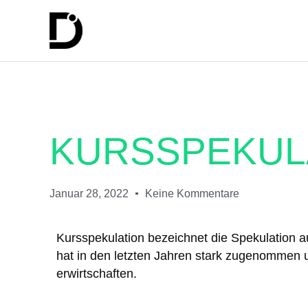
KURSSPEKUL
Januar 28, 2022
Keine Kommentare
Kursspekulation bezeichnet die Spekulation a
hat in den letzten Jahren stark zugenommen 
erwirtschaften.