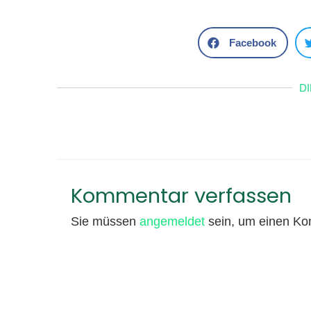
Facebook
D
Kommentar verfassen
Sie müssen
angemeldet
sein, um einen K