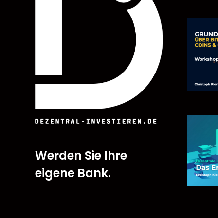
Werden Sie Ihre
eigene Bank.