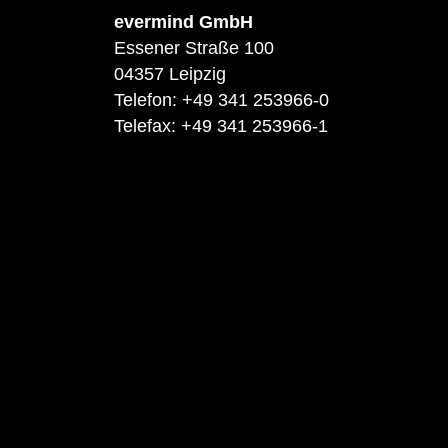
evermind GmbH
Essener Straße 100
04357 Leipzig
Telefon: +49 341 253966-0
Telefax: +49 341 253966-1