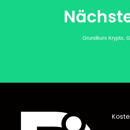
Nächste
Grundkurs Krypto, G
Koste