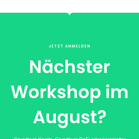
JETZT ANMELDEN
Nächster
Workshop im
August?