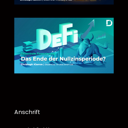
Anschrift