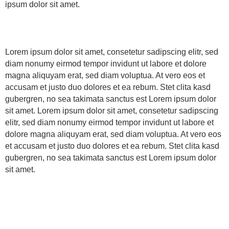
ipsum dolor sit amet.
Lorem ipsum dolor sit amet, consetetur sadipscing elitr, sed
diam nonumy eirmod tempor invidunt ut labore et dolore
magna aliquyam erat, sed diam voluptua. At vero eos et
accusam et justo duo dolores et ea rebum. Stet clita kasd
gubergren, no sea takimata sanctus est Lorem ipsum dolor
sit amet. Lorem ipsum dolor sit amet, consetetur sadipscing
elitr, sed diam nonumy eirmod tempor invidunt ut labore et
dolore magna aliquyam erat, sed diam voluptua. At vero eos
et accusam et justo duo dolores et ea rebum. Stet clita kasd
gubergren, no sea takimata sanctus est Lorem ipsum dolor
sit amet.