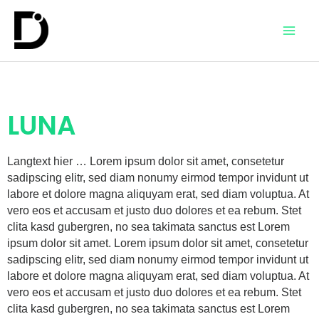
LUNA
Langtext hier … Lorem ipsum dolor sit amet, consetetur
sadipscing elitr, sed diam nonumy eirmod tempor invidunt ut
labore et dolore magna aliquyam erat, sed diam voluptua. At
vero eos et accusam et justo duo dolores et ea rebum. Stet
clita kasd gubergren, no sea takimata sanctus est Lorem
ipsum dolor sit amet. Lorem ipsum dolor sit amet, consetetur
sadipscing elitr, sed diam nonumy eirmod tempor invidunt ut
labore et dolore magna aliquyam erat, sed diam voluptua. At
vero eos et accusam et justo duo dolores et ea rebum. Stet
clita kasd gubergren, no sea takimata sanctus est Lorem