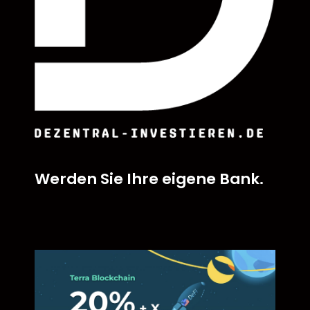
Werden Sie Ihre eigene Bank.