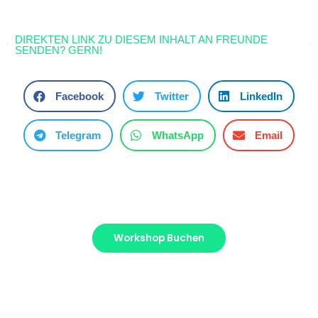
DIREKTEN LINK ZU DIESEM INHALT AN FREUNDE
SENDEN? GERN!
Facebook
Twitter
LinkedIn
Telegram
WhatsApp
Email
Workshop Buchen