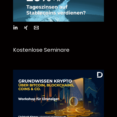
Kostenlose Seminare