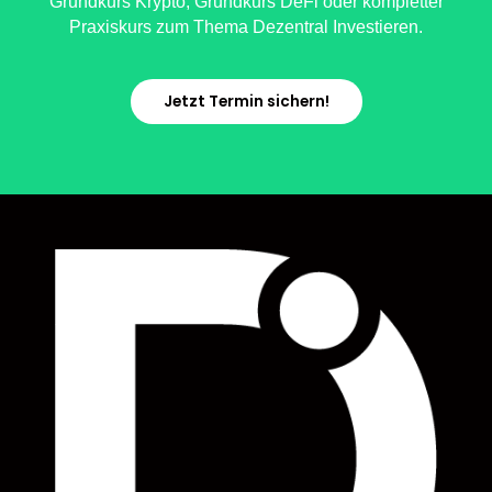
Grundkurs Krypto, Grundkurs DeFi oder kompletter
Praxiskurs zum Thema Dezentral Investieren.
Jetzt Termin sichern!